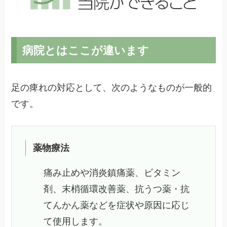
病院とはここが違います
足の痺れの対応として、次のようなものが一般的
です。
薬物療法
痛み止めや消炎鎮痛薬、ビタミン
剤、末梢循環改善薬、抗うつ薬・抗
てんかん薬などを症状や原因に応じ
て使用します。