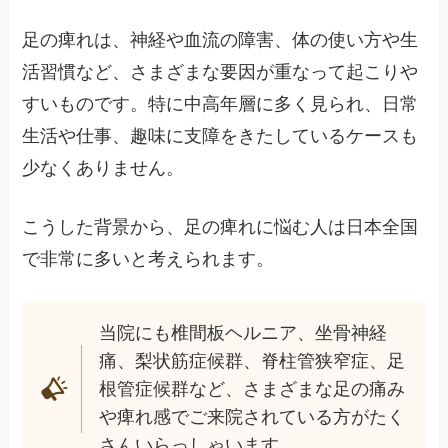
足の痺れは、神経や血流の障害、体の使い方や生
活習慣など、さまざまな要因が重なって起こりや
すいものです。特に中高年層に多く見られ、日常
生活や仕事、趣味に支障をきたしているケースも
少なくありません。
こうした背景から、足の痺れに悩む人は日本全国
で非常に多いと考えられます。
当院にも椎間板ヘルニア、坐骨神経
痛、梨状筋症候群、脊柱管狭窄症、足
根管症候群など、さまざまな足の痛み
や痺れ感でご来院されている方がたく
さんいらっしゃいます。