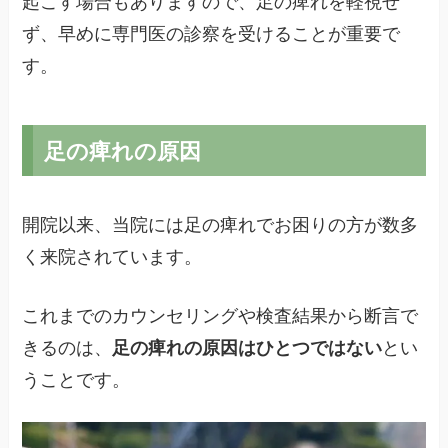
起こす場合もありますので、足の痺れを軽視せ
ず、早めに専門医の診察を受けることが重要で
す。
足の痺れの原因
開院以来、当院には足の痺れでお困りの方が数多
く来院されています。
これまでのカウンセリングや検査結果から断言で
きるのは、
足の痺れの原因はひとつではない
とい
うことです。