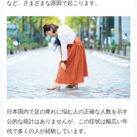
など、さまざまな原因で起こります。
日本国内で足の痺れに悩む人の正確な人数を示す
公的な統計はありませんが、この症状は幅広い年
代で多くの人が経験しています。