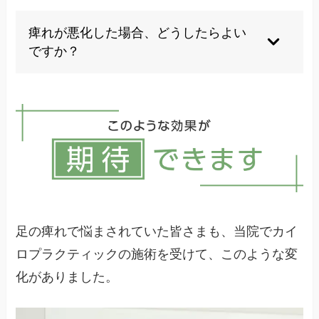
症状や原因によって異なりますが、数週間から数
ヶ月かかることもあり、治療を続けることが大切
痺れが悪化した場合、どうしたらよい
です。
ですか？
すぐに医療機関を受診し、適切な検査と治療を受
けることが重要です。
足の痺れで悩まされていた皆さまも、当院でカイ
ロプラクティックの施術を受けて、このような変
化がありました。