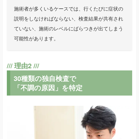
施術者が多くいるケースでは、行くたびに症状の
説明をしなければならない、検査結果が共有され
ていない、施術のレベルにばらつきが出てしまう
可能性があります。
30種類の独自検査で
「不調の原因」を特定