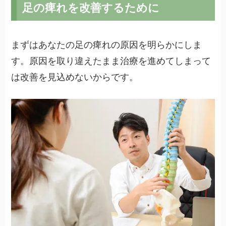
足の痺れを改善するために
まずはあなたの足の痺れの原因を明らかにしま
す。原因を取り違えたまま治療を進めてしまって
は改善を見込めないからです。