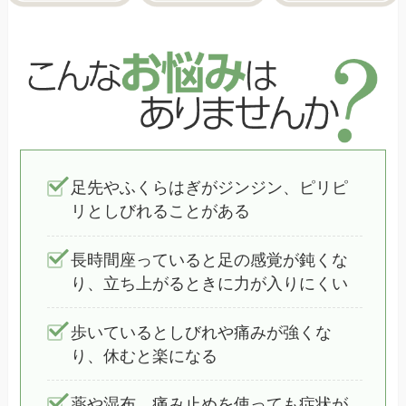
足先やふくらはぎがジンジン、ピリピ
リとしびれることがある
長時間座っていると足の感覚が鈍くな
り、立ち上がるときに力が入りにくい
歩いているとしびれや痛みが強くな
り、休むと楽になる
薬や湿布、痛み止めを使っても症状が