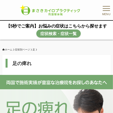
MENU
【5秒でご案内】お悩みの症状はこちらから探せます
症状検索・症状一覧
ホーム
症状別ページ
足
足の痺れ