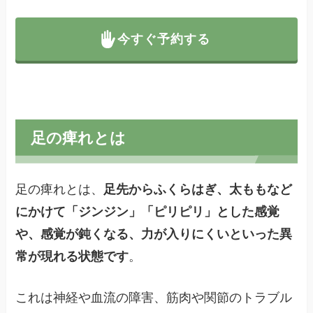
今すぐ予約する
足の痺れとは
足の痺れとは、
足先からふくらはぎ、太ももなど
にかけて「ジンジン」「ピリピリ」とした感覚
や、感覚が鈍くなる、力が入りにくいといった異
常が現れる状態です
。
これは神経や血流の障害、筋肉や関節のトラブル