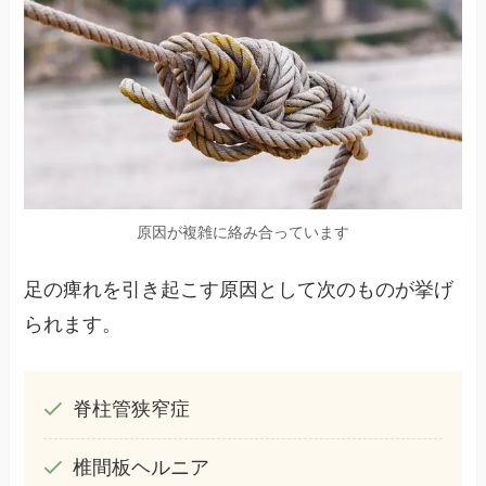
原因が複雑に絡み合っています
足の痺れを引き起こす原因として次のものが挙げ
られます。
脊柱管狭窄症
椎間板ヘルニア