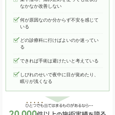
なかなか改善しない
何が原因なのか分からず不安を感じて
いる
どの診療科に行けばよいのか迷ってい
る
できれば手術は避けたいと考えている
しびれのせいで夜中に目が覚めたり、
眠りが浅くなる