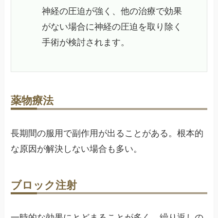
神経の圧迫が強く、他の治療で効果
がない場合に神経の圧迫を取り除く
手術が検討されます。
薬物療法
長期間の服用で副作用が出ることがある。根本的
な原因が解決しない場合も多い。
ブロック注射
一時的な効果にとどまることが多く、繰り返しの