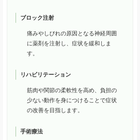
ブロック注射
痛みやしびれの原因となる神経周囲
に薬剤を注射し、症状を緩和しま
す。
リハビリテーション
筋肉や関節の柔軟性を高め、負担の
少ない動作を身につけることで症状
の改善を目指します。
手術療法