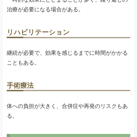
治療が必要になる場合がある。
リハビリテーション
継続が必要で、効果を感じるまでに時間がかかる
こともある。
手術療法
体への負担が大きく、合併症や再発のリスクもあ
る。