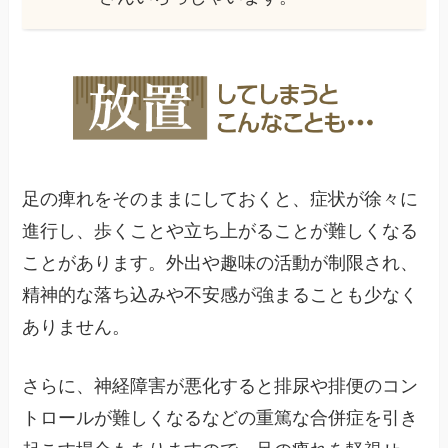
足の痺れをそのままにしておくと、症状が徐々に
進行し、歩くことや立ち上がることが難しくなる
ことがあります。外出や趣味の活動が制限され、
精神的な落ち込みや不安感が強まることも少なく
ありません。
さらに、神経障害が悪化すると排尿や排便のコン
トロールが難しくなるなどの重篤な合併症を引き