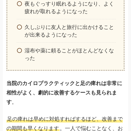
夜もぐっすり眠れるようになり、よく
疲れが取れるようになった
久しぶりに友人と旅行に出かけること
が出来るようになった
湿布や薬に頼ることがほとんどなくな
った
当院のカイロプラクティックと足の痺れは非常に
相性がよく、劇的に改善するケースも見られま
す
。
足の痺れは早めに対処すればするほど、改善まで
の期間も早くなります
。一人で悩むことなく、お