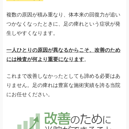
複数の原因が積み重なり、体本来の回復力が追い
つかなくなったときに、足の痺れという症状が発
生しやすくなります。
一人ひとりの原因が異なるからこそ、改善のため
には検査が何より重要になります
。
これまで改善しなかったとしても諦める必要はあ
りません。足の痺れは豊富な施術実績を誇る当院
にお任せください。