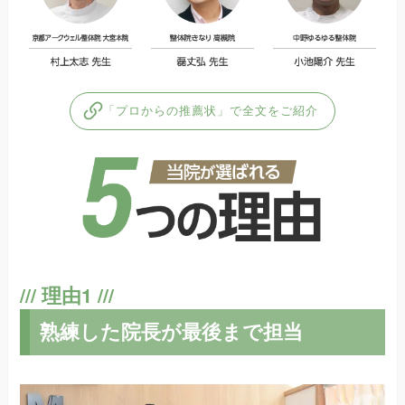
「プロからの推薦状」で全文をご紹介
熟練した院長が最後まで担当