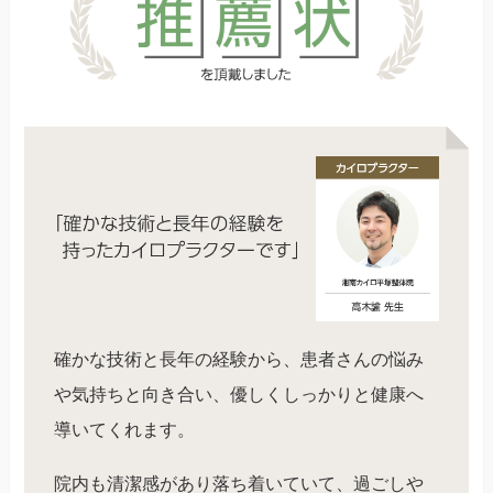
確かな技術と長年の経験から、患者さんの悩み
や気持ちと向き合い、優しくしっかりと健康へ
導いてくれます。
院内も清潔感があり落ち着いていて、過ごしや