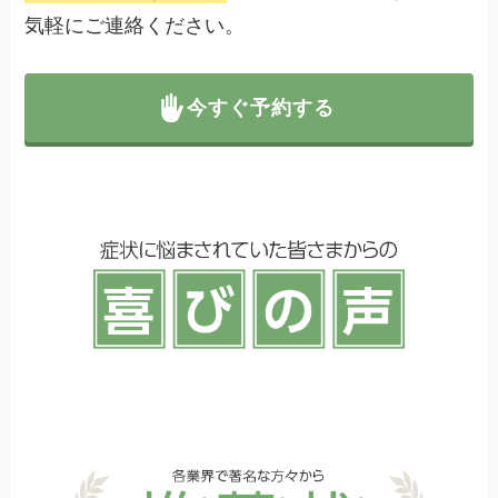
気軽にご連絡ください。
今すぐ予約する