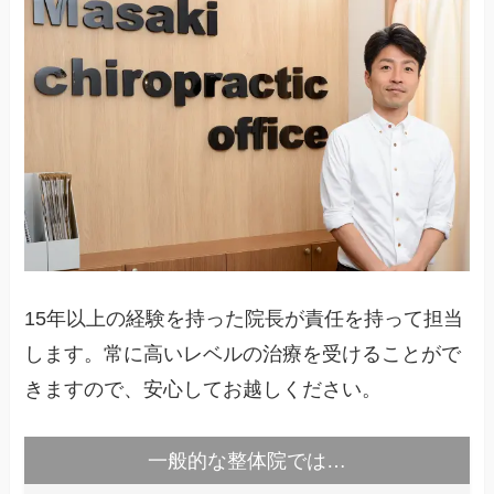
15年以上の経験を持った院長が責任を持って担当
します。常に高いレベルの治療を受けることがで
きますので、安心してお越しください。
一般的な整体院では…