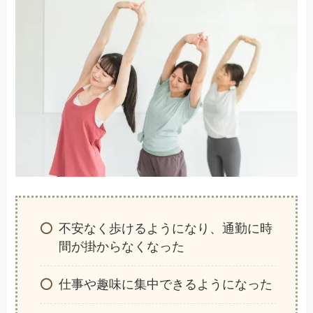
不安なく歩けるようになり、通勤に時
間が掛からなくなった
仕事や趣味に集中できるようになった