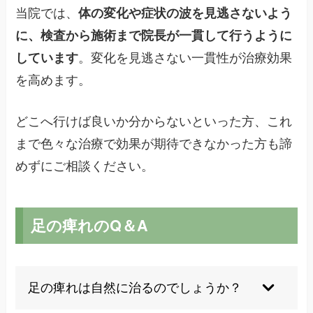
当院では、
体の変化や症状の波を見逃さないよう
に、検査から施術まで院長が一貫して行うように
しています
。変化を見逃さない一貫性が治療効果
を高めます。
どこへ行けば良いか分からないといった方、これ
まで色々な治療で効果が期待できなかった方も諦
めずにご相談ください。
足の痺れのQ＆A
足の痺れは自然に治るのでしょうか？