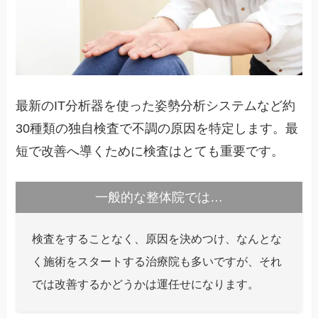
最新のIT分析器を使った姿勢分析システムなど約
30種類の独自検査で不調の原因を特定します。最
短で改善へ導くために検査はとても重要です。
一般的な整体院では…
検査をすることなく、原因を決めつけ、なんとな
く施術をスタートする治療院も多いですが、それ
では改善するかどうかは運任せになります。