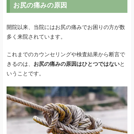
お尻の痛みの原因
開院以来、当院にはお尻の痛みでお困りの方が数
多く来院されています。
これまでのカウンセリングや検査結果から断言で
きるのは、
お尻の痛みの原因はひとつではない
と
いうことです。