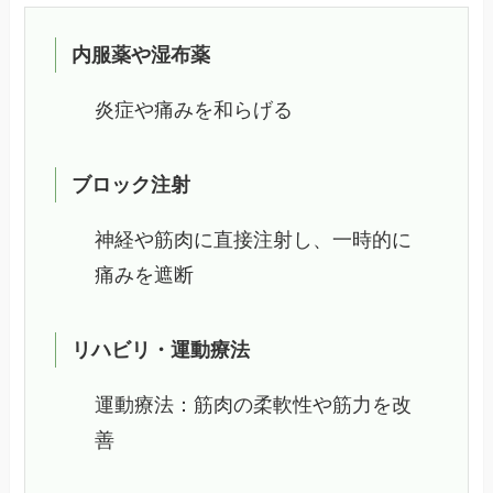
内服薬や湿布薬
炎症や痛みを和らげる
ブロック注射
神経や筋肉に直接注射し、一時的に
痛みを遮断
リハビリ・運動療法
運動療法：筋肉の柔軟性や筋力を改
善