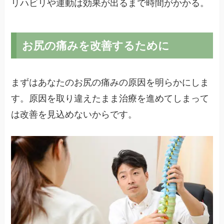
リハビリや運動は効果が出るまで時間がかかる。
お尻の痛みを改善するために
まずはあなたのお尻の痛みの原因を明らかにしま
す。原因を取り違えたまま治療を進めてしまって
は改善を見込めないからです。