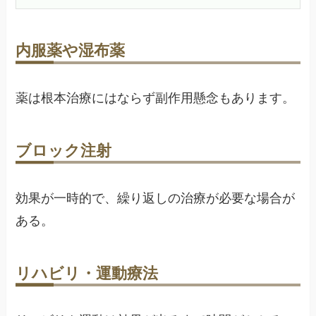
内服薬や湿布薬
薬は根本治療にはならず副作用懸念もあります。
ブロック注射
効果が一時的で、繰り返しの治療が必要な場合が
ある。
リハビリ・運動療法