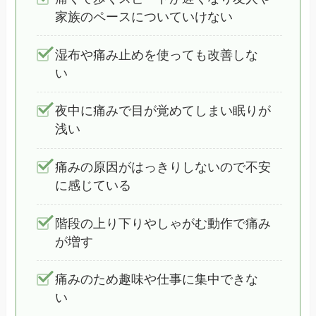
家族のペースについていけない
湿布や痛み止めを使っても改善しな
い
夜中に痛みで目が覚めてしまい眠りが
浅い
痛みの原因がはっきりしないので不安
に感じている
階段の上り下りやしゃがむ動作で痛み
が増す
痛みのため趣味や仕事に集中できな
い