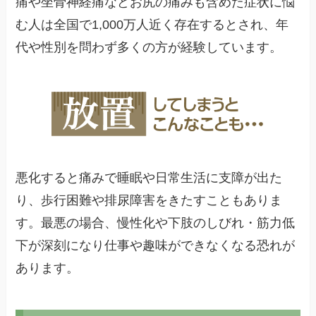
痛や坐骨神経痛などお尻の痛みも含めた症状に悩
む人は全国で1,000万人近く存在するとされ、年
代や性別を問わず多くの方が経験しています。
悪化すると痛みで睡眠や日常生活に支障が出た
り、歩行困難や排尿障害をきたすこともありま
す。最悪の場合、慢性化や下肢のしびれ・筋力低
下が深刻になり仕事や趣味ができなくなる恐れが
あります。