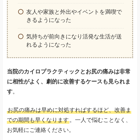
友人や家族と外出やイベントを満喫で
きるようになった
気持ちが前向きになり活発な生活が送
れるようになった
当院のカイロプラクティックとお尻の痛みは非常
に相性がよく、劇的に改善するケースも見られま
す
。
お尻の痛みは早めに対処すればするほど、改善ま
での期間も早くなります
。一人で悩むことなく、
お気軽にご連絡ください。