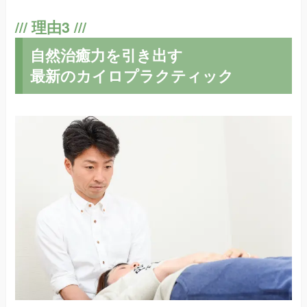
自然治癒力を引き出す
最新のカイロプラクティック