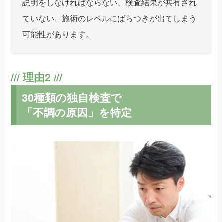
説明をしなければならない、検査結果が共有され
ていない、施術のレベルにばらつきが出てしまう
可能性があります。
30種類の独自検査で
「不調の原因」を特定