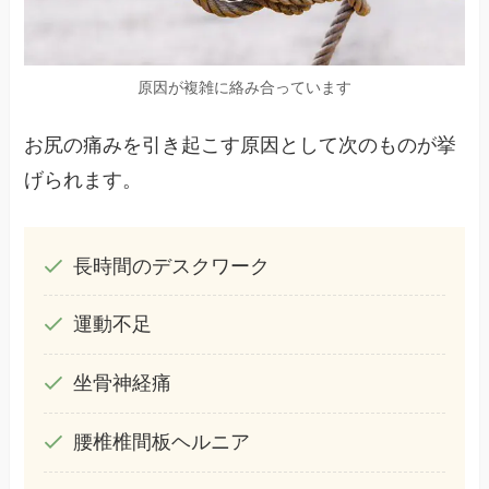
原因が複雑に絡み合っています
お尻の痛みを引き起こす原因として次のものが挙
げられます。
長時間のデスクワーク
運動不足
坐骨神経痛
腰椎椎間板ヘルニア