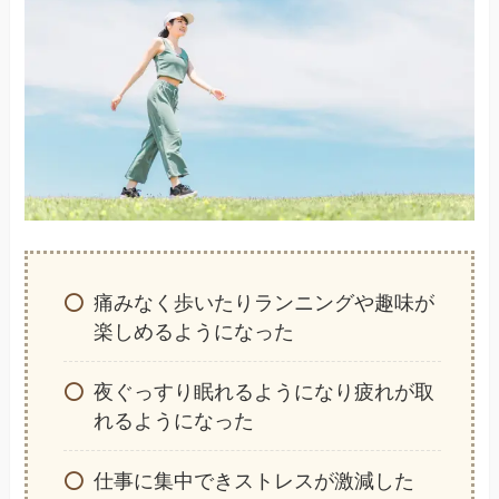
痛みなく歩いたりランニングや趣味が
楽しめるようになった
夜ぐっすり眠れるようになり疲れが取
れるようになった
仕事に集中できストレスが激減した