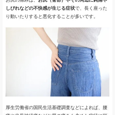
しびれなどの不快感が生じる症状
で、長く座った
り動いたりすると悪化することが多いです。
厚生労働省の国民生活基礎調査などによれば、腰