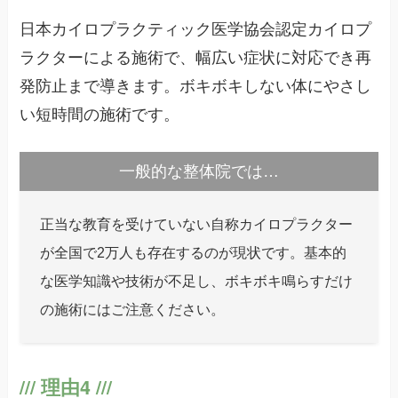
日本カイロプラクティック医学協会認定カイロプ
ラクターによる施術で、幅広い症状に対応でき再
発防止まで導きます。ボキボキしない体にやさし
い短時間の施術です。
一般的な整体院では…
正当な教育を受けていない自称カイロプラクター
が全国で2万人も存在するのが現状です。基本的
な医学知識や技術が不足し、ボキボキ鳴らすだけ
の施術にはご注意ください。