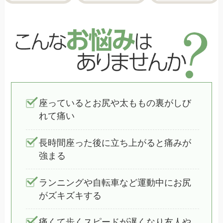
座っているとお尻や太ももの裏がしび
れて痛い
長時間座った後に立ち上がると痛みが
強まる
ランニングや自転車など運動中にお尻
がズキズキする
痛くて歩くスピードが遅くなり友人や