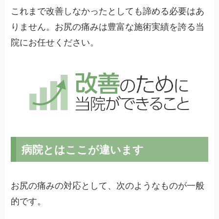
これまで改善しなかったとしても諦める必要はあ
りません。お尻の痛みは豊富な施術実績を誇る当
院にお任せください。
病院とはここが違います
お尻の痛みの対応として、次のようなものが一般
的です。