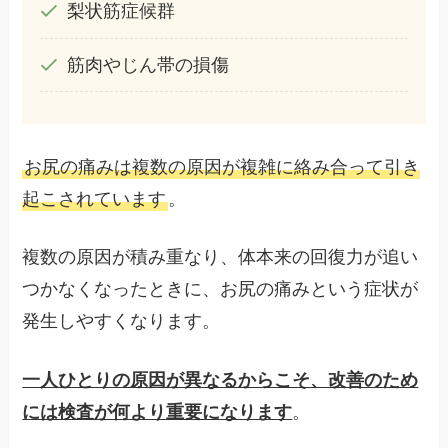
梨状筋症候群
筋肉やじん帯の損傷
お尻の痛みは複数の原因が複雑に絡み合って引き
起こされています
。
複数の原因が積み重なり、体本来の回復力が追い
つかなくなったときに、お尻の痛みという症状が
発生しやすくなります。
一人ひとりの原因が異なるからこそ、改善のため
には検査が何より重要になります
。