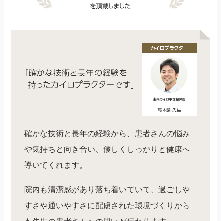
確かな技術と長年の経験から、患者さんの悩み
や気持ちと向き合い、優しくしっかりと健康へ
導いてくれます。
院内も清潔感があり落ち着いていて、過ごしや
すさや通いやすさに配慮された環境づくりから