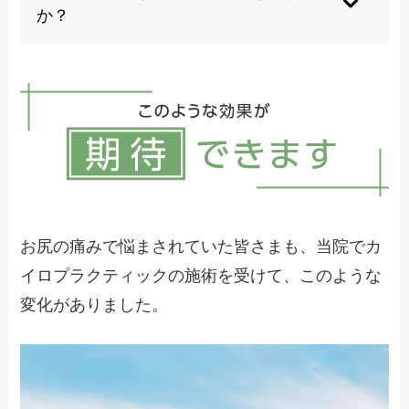
か？
症状や原因によりますが、数週間から数ヶ月で改
善する例が多いです原因が特定できなくても、症
状や生活背景に合わせたケアが行われるので早め
の相談が有効です。
お尻の痛みで悩まされていた皆さまも、当院でカ
イロプラクティックの施術を受けて、このような
変化がありました。