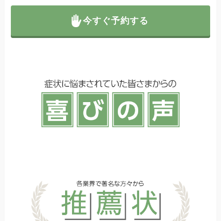
今すぐ予約する