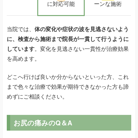
に対応可能
ーンな施術
当院では、
体の変化や症状の波を見逃さないよう
に、検査から施術まで院長が一貫して行うように
しています
。変化を見逃さない一貫性が治療効果
を高めます。
どこへ行けば良いか分からないといった方、これ
まで色々な治療で効果が期待できなかった方も諦
めずにご相談ください。
お尻の痛みのQ＆A