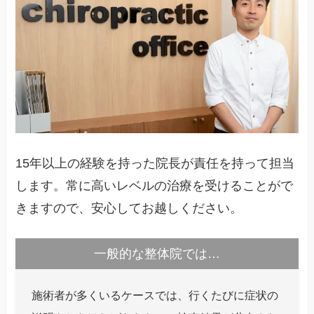
15年以上の経験を持った院長が責任を持って担当
します。常に高いレベルの治療を受けることがで
きますので、安心してお越しください。
一般的な整体院では…
施術者が多くいるケースでは、行くたびに症状の