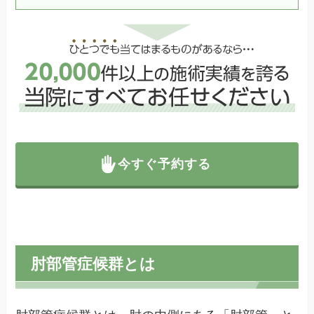
今すぐ予約する
肘部管症候群とは