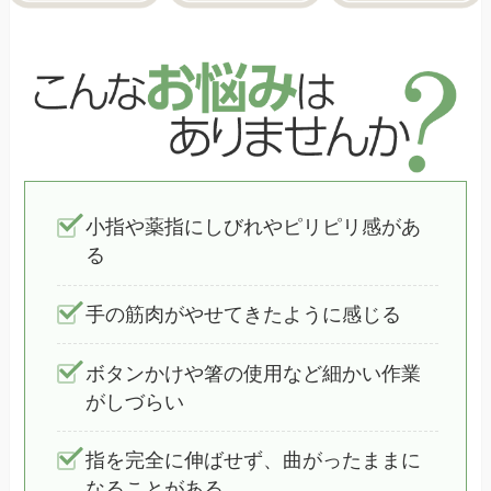
小指や薬指にしびれやピリピリ感があ
る
手の筋肉がやせてきたように感じる
ボタンかけや箸の使用など細かい作業
がしづらい
指を完全に伸ばせず、曲がったままに
なることがある