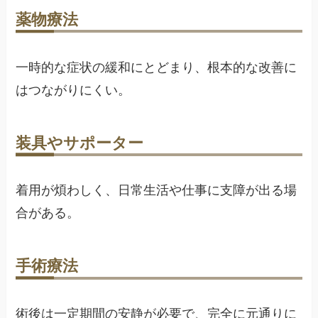
薬物療法
一時的な症状の緩和にとどまり、根本的な改善に
はつながりにくい。
装具やサポーター
着用が煩わしく、日常生活や仕事に支障が出る場
合がある。
手術療法
術後は一定期間の安静が必要で、完全に元通りに