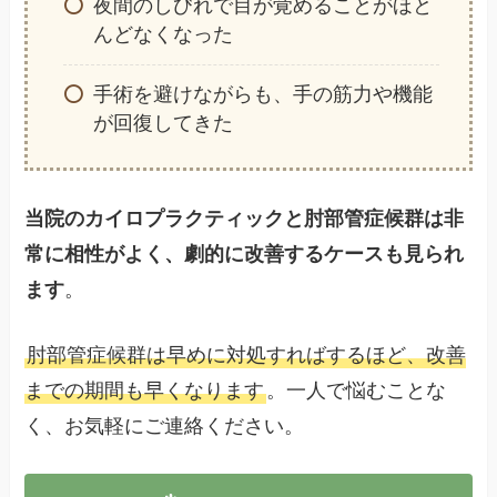
夜間のしびれで目が覚めることがほと
んどなくなった
手術を避けながらも、手の筋力や機能
が回復してきた
当院のカイロプラクティックと肘部管症候群は非
常に相性がよく、劇的に改善するケースも見られ
ます
。
肘部管症候群は早めに対処すればするほど、改善
までの期間も早くなります
。一人で悩むことな
く、お気軽にご連絡ください。