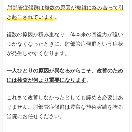
肘部管症候群は複数の原因が複雑に絡み合って引
き起こされています
。
複数の原因が積み重なり、体本来の回復力が追い
つかなくなったときに、肘部管症候群という症状
が発生しやすくなります。
一人ひとりの原因が異なるからこそ、改善のため
には検査が何より重要になります
。
これまで改善しなかったとしても諦める必要はあ
りません。肘部管症候群は豊富な施術実績を誇る
当院にお任せください。