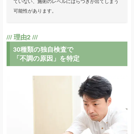
ていない、施術のレベルにばらつきが出てしまう
可能性があります。
30種類の独自検査で
「不調の原因」を特定