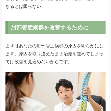
なるとは限らない。
肘部管症候群を改善するために
まずはあなたの肘部管症候群の原因を明らかにし
ます。原因を取り違えたまま治療を進めてしまっ
ては改善を見込めないからです。