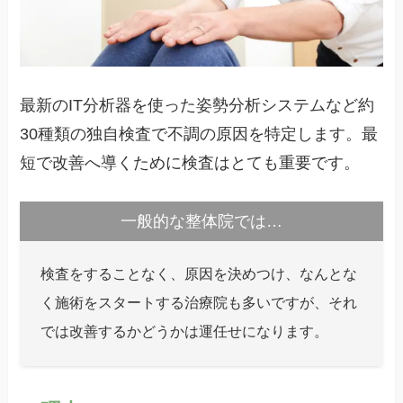
最新のIT分析器を使った姿勢分析システムなど約
30種類の独自検査で不調の原因を特定します。最
短で改善へ導くために検査はとても重要です。
一般的な整体院では…
検査をすることなく、原因を決めつけ、なんとな
く施術をスタートする治療院も多いですが、それ
では改善するかどうかは運任せになります。