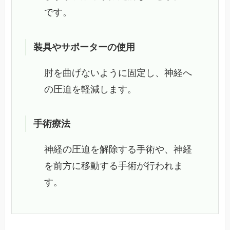
です。
装具やサポーターの使用
肘を曲げないように固定し、神経へ
の圧迫を軽減します。
手術療法
神経の圧迫を解除する手術や、神経
を前方に移動する手術が行われま
す。