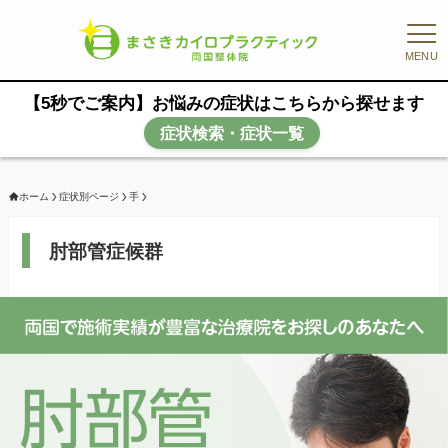
MENU
【5秒でご案内】お悩みの症状はこちらから探せます
症状検索・症状一覧
ホーム
症状別ページ
手
肘部管症候群