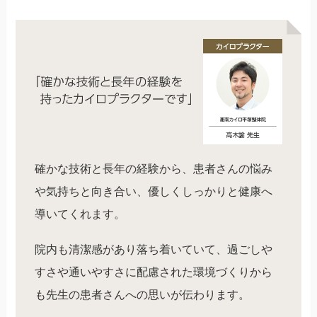
確かな技術と長年の経験から、患者さんの悩み
や気持ちと向き合い、優しくしっかりと健康へ
導いてくれます。
院内も清潔感があり落ち着いていて、過ごしや
すさや通いやすさに配慮された環境づくりから
も先生の患者さんへの思いが伝わります。