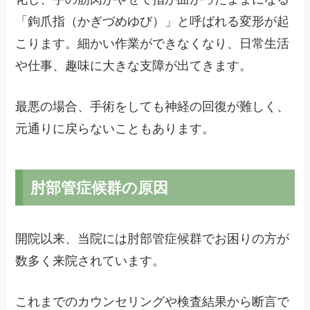
「鉤爪指（かぎづめゆび）」と呼ばれる変形が起
こります。細かい作業ができなくなり、日常生活
や仕事、趣味に大きな支障が出てきます。
最悪の場合、手術をしても神経の回復が難しく、
元通りに戻らないこともあります。
肘部管症候群の原因
開院以来、当院には肘部管症候群でお困りの方が
数多く来院されています。
これまでのカウンセリングや検査結果から断言で