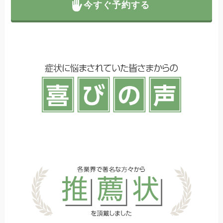
今すぐ予約する