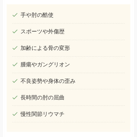
手や肘の酷使
スポーツや外傷歴
加齢による骨の変形
腫瘍やガングリオン
不良姿勢や身体の歪み
長時間の肘の屈曲
慢性関節リウマチ