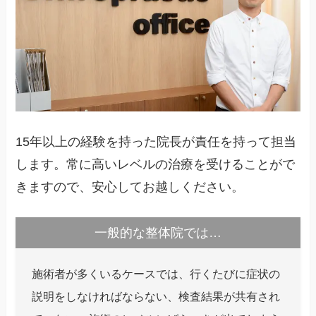
15年以上の経験を持った院長が責任を持って担当
します。常に高いレベルの治療を受けることがで
きますので、安心してお越しください。
一般的な整体院では…
施術者が多くいるケースでは、行くたびに症状の
説明をしなければならない、検査結果が共有され