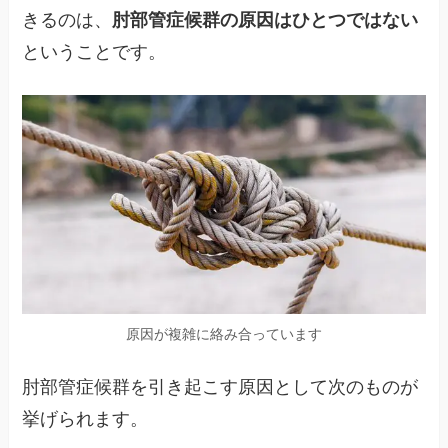
きるのは、
肘部管症候群の原因はひとつではない
ということです。
原因が複雑に絡み合っています
肘部管症候群を引き起こす原因として次のものが
挙げられます。