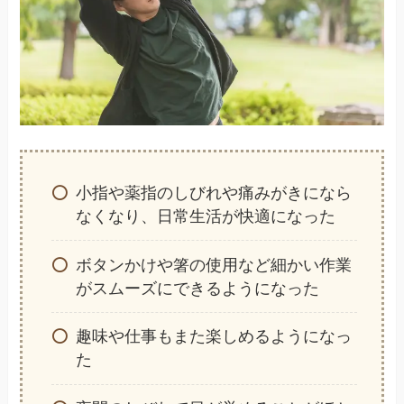
小指や薬指のしびれや痛みがきになら
なくなり、日常生活が快適になった
ボタンかけや箸の使用など細かい作業
がスムーズにできるようになった
趣味や仕事もまた楽しめるようになっ
た