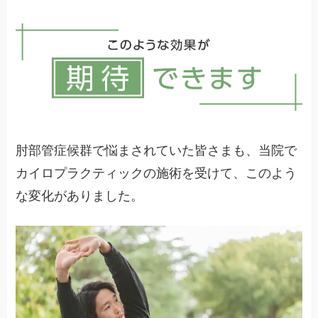
姿勢や生活習慣の見直し、定期的なケアやストレ
ッチ、無理な負担を避けることが再発予防に役立
ちます。
肘部管症候群で悩まされていた皆さまも、当院で
カイロプラクティックの施術を受けて、このよう
な変化がありました。