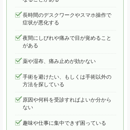
長時間のデスクワークやスマホ操作で
症状が悪化する
夜間にしびれや痛みで目が覚めること
がある
薬や湿布、痛み止めが効かない
手術を避けたい、もしくは手術以外の
方法を探している
原因や何科を受診すればよいか分から
ない
趣味や仕事に集中できず困っている