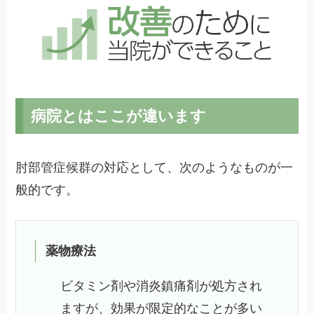
病院とはここが違います
肘部管症候群の対応として、次のようなものが一
般的です。
薬物療法
ビタミン剤や消炎鎮痛剤が処方され
ますが、効果が限定的なことが多い