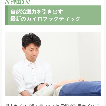
自然治癒力を引き出す
最新のカイロプラクティック