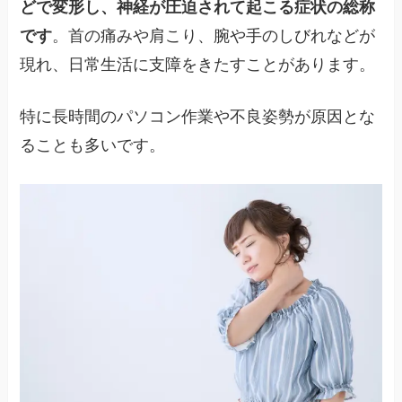
どで変形し、神経が圧迫されて起こる症状の総称
です
。首の痛みや肩こり、腕や手のしびれなどが
現れ、日常生活に支障をきたすことがあります。
特に長時間のパソコン作業や不良姿勢が原因とな
ることも多いです。