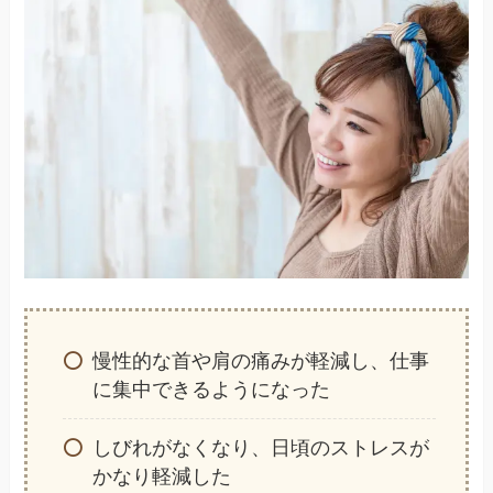
慢性的な首や肩の痛みが軽減し、仕事
に集中できるようになった
しびれがなくなり、日頃のストレスが
かなり軽減した