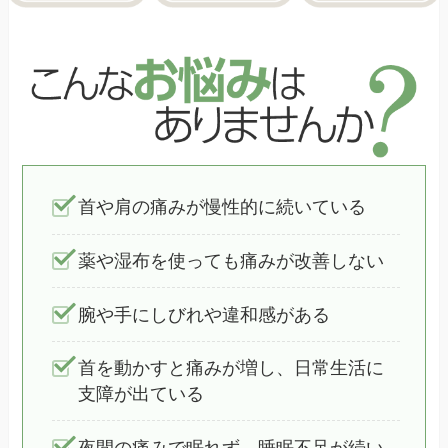
首や肩の痛みが慢性的に続いている
薬や湿布を使っても痛みが改善しない
腕や手にしびれや違和感がある
首を動かすと痛みが増し、日常生活に
支障が出ている
夜間の痛みで眠れず、睡眠不足が続い