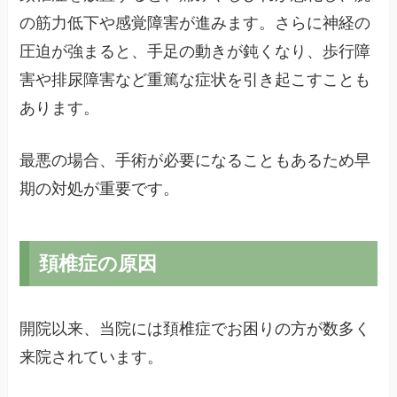
の筋力低下や感覚障害が進みます。さらに神経の
圧迫が強まると、手足の動きが鈍くなり、歩行障
害や排尿障害など重篤な症状を引き起こすことも
あります。
最悪の場合、手術が必要になることもあるため早
期の対処が重要です。
頚椎症の原因
開院以来、当院には頚椎症でお困りの方が数多く
来院されています。