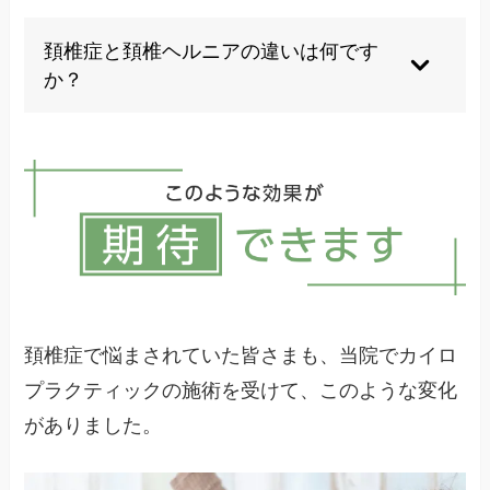
無理のない範囲で、専門家の指導のもと継続する
ことが重要です。
頚椎症と頚椎ヘルニアの違いは何です
か？
頚椎症は骨や軟骨の変性による症状、ヘルニアは
椎間板の突出による神経圧迫が主な違いです。
頚椎症で悩まされていた皆さまも、当院でカイロ
プラクティックの施術を受けて、このような変化
がありました。