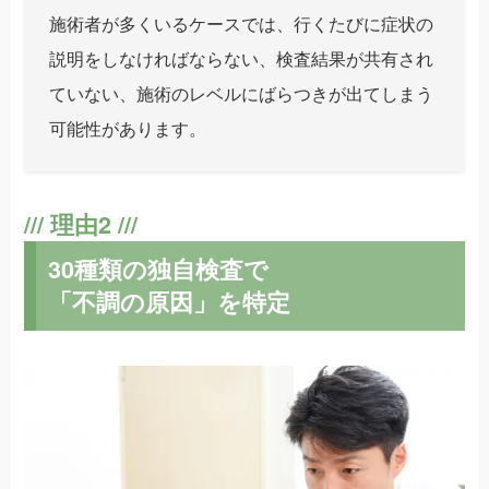
施術者が多くいるケースでは、行くたびに症状の
説明をしなければならない、検査結果が共有され
ていない、施術のレベルにばらつきが出てしまう
可能性があります。
30種類の独自検査で
「不調の原因」を特定