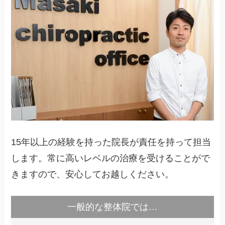
15年以上の経験を持った院長が責任を持って担当
します。常に高いレベルの治療を受けることがで
きますので、安心してお越しください。
一般的な整体院では…