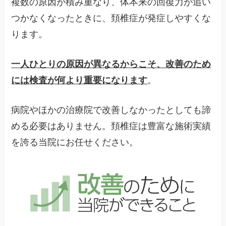
複数の原因が積み重なり、体本来の回復力が追い
つかなくなったときに、頚椎症が発症しやすくな
ります。
一人ひとりの原因が異なるからこそ、改善のため
には検査が何より重要になります
。
病院やほかの治療院で改善しなかったとしても諦
める必要はありません。頚椎症は豊富な施術実績
を誇る当院にお任せください。