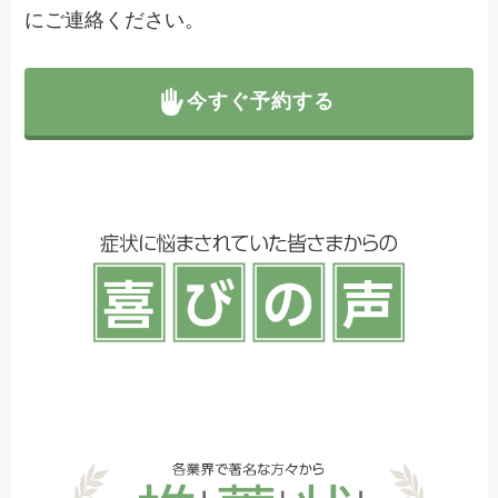
にご連絡ください。
今すぐ予約する