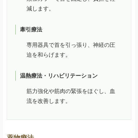
減します。
牽引療法
専用器具で首を引っ張り、神経の圧
迫を和らげます。
温熱療法・リハビリテーション
筋力強化や筋肉の緊張をほぐし、血
流を改善します。
薬物療法