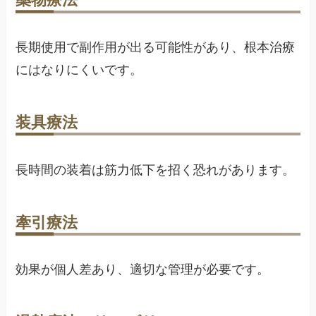
長期使用で副作用が出る可能性があり、根本治療
にはなりにくいです。
装具療法
長時間の装着は筋力低下を招く恐れがあります。
牽引療法
効果が個人差あり、適切な管理が必要です。