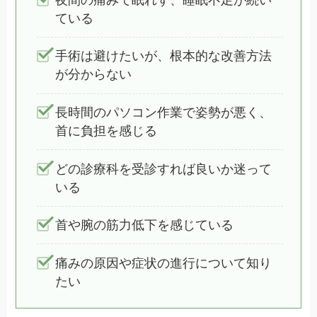
ている
手術は避けたいが、根本的な改善方法
が分からない
長時間のパソコン作業で姿勢が悪く、
首に負担を感じる
どの診療科を受診すれば良いか迷って
いる
首や腕の筋力低下を感じている
痛みの原因や症状の進行について知り
たい