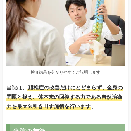
検査結果を分かりやすくご説明します
当院は、
頚椎症の改善だけにとどまらず、全身の
問題と捉え、体本来の回復する力である自然治癒
力を最大限引き出す施術を行います
。