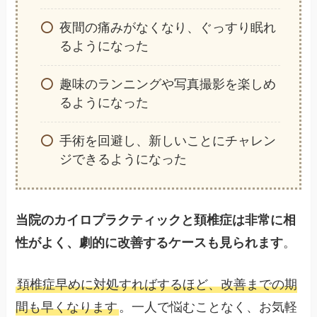
夜間の痛みがなくなり、ぐっすり眠れ
るようになった
趣味のランニングや写真撮影を楽しめ
るようになった
手術を回避し、新しいことにチャレン
ジできるようになった
当院のカイロプラクティックと頚椎症は非常に相
性がよく、劇的に改善するケースも見られます
。
頚椎症早めに対処すればするほど、改善までの期
間も早くなります
。一人で悩むことなく、お気軽