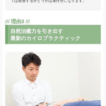
では改善するかどうかは運任せになります。
自然治癒力を引き出す
最新のカイロプラクティック