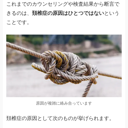
これまでのカウンセリングや検査結果から断言で
きるのは、
頚椎症の原因はひとつではない
という
ことです。
原因が複雑に絡み合っています
頚椎症の原因として次のものが挙げられます。