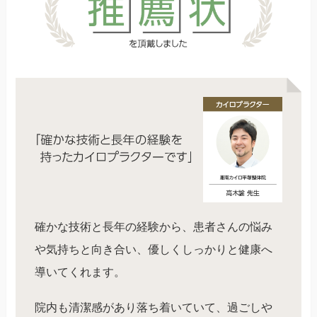
確かな技術と長年の経験から、患者さんの悩み
や気持ちと向き合い、優しくしっかりと健康へ
導いてくれます。
院内も清潔感があり落ち着いていて、過ごしや