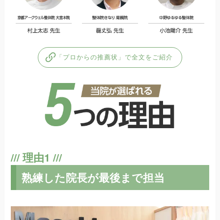
「プロからの推薦状」で全文をご紹介
熟練した院長が最後まで担当