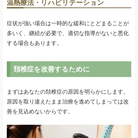
温熱療法・リハビリテーション
症状が強い場合は一時的な緩和にとどまることが
多いく、継続が必要で、適切な指導がないと悪化
する場合もあります。
頚椎症を改善するために
まずはあなたの頚椎症の原因を明らかにします。
原因を取り違えたまま治療を進めてしまっては改
善を見込めないからです。