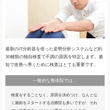
最新のIT分析器を使った姿勢分析システムなど約
30種類の独自検査で不調の原因を特定します。最
短で改善へ導くために検査はとても重要です。
一般的な整体院では…
検査をすることなく、原因を決めつけ、なんとな
く施術をスタートする治療院も多いですが、それ