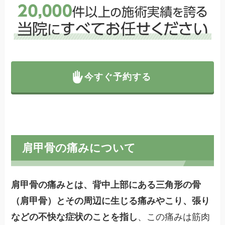
今すぐ予約する
肩甲骨の痛みについて
肩甲骨の痛みとは、背中上部にある三角形の骨
（肩甲骨）とその周辺に生じる痛みやこり、張り
などの不快な症状のことを指し
、この痛みは筋肉