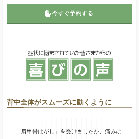
今すぐ予約する
背中全体がスムーズに動くように
「肩甲骨はがし」を受けましたが、痛みは