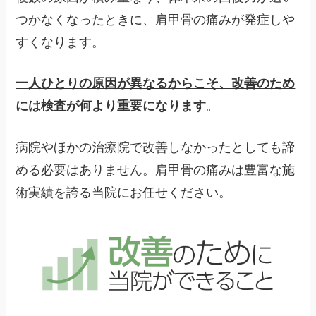
つかなくなったときに、肩甲骨の痛みが発症しや
すくなります。
一人ひとりの原因が異なるからこそ、改善のため
には検査が何より重要になります
。
病院やほかの治療院で改善しなかったとしても諦
める必要はありません。肩甲骨の痛みは豊富な施
術実績を誇る当院にお任せください。