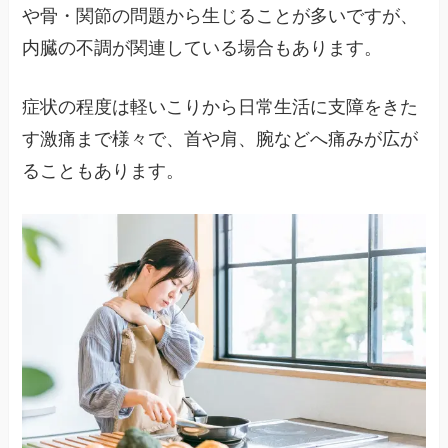
や骨・関節の問題から生じることが多いですが、
内臓の不調が関連している場合もあります。
症状の程度は軽いこりから日常生活に支障をきた
す激痛まで様々で、首や肩、腕などへ痛みが広が
ることもあります。