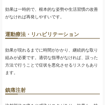
効果は一時的で、根本的な姿勢や生活習慣の改善
がなければ再発しやすいです。
運動療法・リハビリテーション
効果が現れるまでに時間がかかり、継続的な取り
組みが必要です。適切な指導がなければ、誤った
方法で行うことで症状を悪化させるリスクもあり
ます。
鎮痛注射