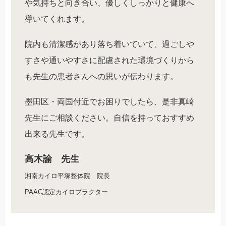
や気持ちと向き合い、優しくしっかりと健康へ
導いてくれます。
院内も清潔感があり落ち着いていて、過ごしや
すさや通いやすさに配慮された環境づくりから
も先生の患者さんへの思いが伝わります。
墨田区・両国付近でお困りでしたら、是非真崎
先生にご相談ください。自信を持っておすすめ
出来る先生です。
高木諭 先生
湘南カイロ平塚整体院 院長
PAAC認定カイロプラクター