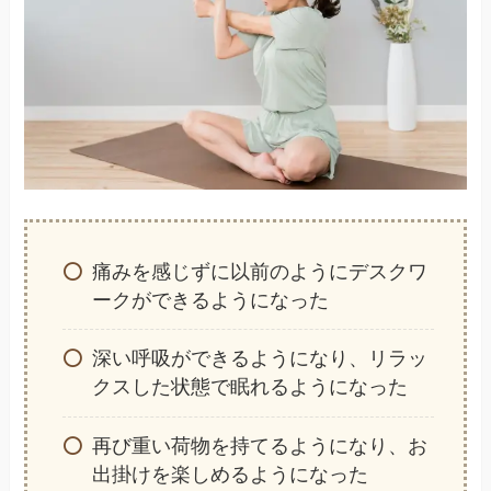
痛みを感じずに以前のようにデスクワ
ークができるようになった
深い呼吸ができるようになり、リラッ
クスした状態で眠れるようになった
再び重い荷物を持てるようになり、お
出掛けを楽しめるようになった