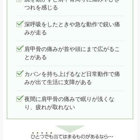
つれを感じる
深呼吸をしたときや急な動作で鋭い痛
みが走る
肩甲骨の痛みが首や頭にまで広がるこ
とがある
カバンを持ち上げるなど日常動作で痛
みが出て生活に支障がある
夜間に肩甲骨の痛みで眠りが浅くな
り、疲れが取れない