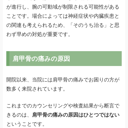
が進行し、腕の可動域が制限される可能性がある
ことです。場合によっては神経症状や内臓疾患と
の関連も考えられるため、「そのうち治る」と思
わず早めの対処が重要です。
肩甲骨の痛みの原因
開院以来、当院には肩甲骨の痛みでお困りの方が
数多く来院されています。
これまでのカウンセリングや検査結果から断言で
きるのは、
肩甲骨の痛みの原因はひとつではない
ということです。