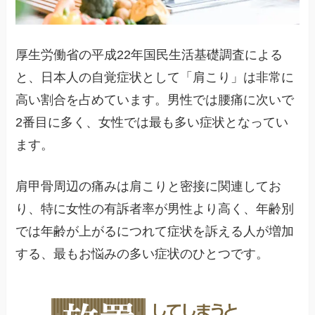
厚生労働省の平成22年国民生活基礎調査による
と、日本人の自覚症状として「肩こり」は非常に
高い割合を占めています。男性では腰痛に次いで
2番目に多く、女性では最も多い症状となってい
ます。
肩甲骨周辺の痛みは肩こりと密接に関連してお
り、特に女性の有訴者率が男性より高く、年齢別
では年齢が上がるにつれて症状を訴える人が増加
する、最もお悩みの多い症状のひとつです。