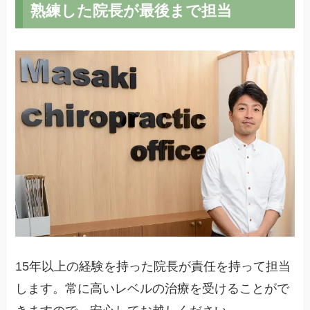
熟練した院長が最後まで担当
15年以上の経験を持った院長が責任を持って担当
します。常に高いレベルの治療を受けることがで