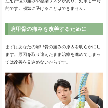
注射部位の痛みや感染リスクがあり、効果も一時
的です。頻繁に受けることはできません。
肩甲骨の痛みを改善するために
まずはあなたの肩甲骨の痛みの原因を明らかにし
ます。原因を取り違えたまま治療を進めてしまっ
ては改善を見込めないからです。