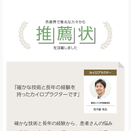
確かな技術と長年の経験から、患者さんの悩み