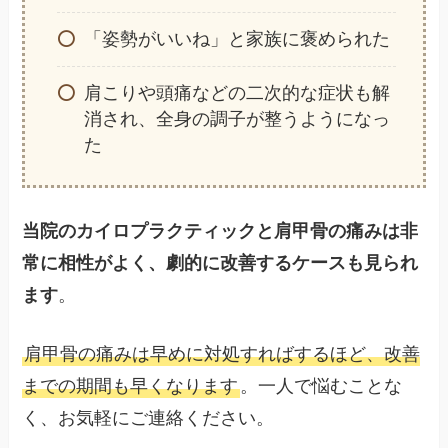
「姿勢がいいね」と家族に褒められた
肩こりや頭痛などの二次的な症状も解
消され、全身の調子が整うようになっ
た
当院のカイロプラクティックと肩甲骨の痛みは非
常に相性がよく、劇的に改善するケースも見られ
ます
。
肩甲骨の痛みは早めに対処すればするほど、改善
までの期間も早くなります
。一人で悩むことな
く、お気軽にご連絡ください。