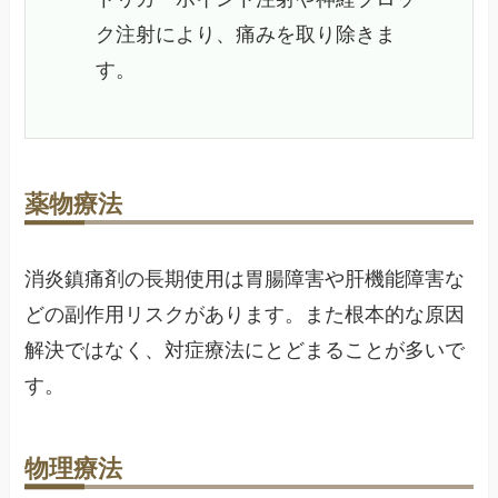
ク注射により、痛みを取り除きま
す。
薬物療法
消炎鎮痛剤の長期使用は胃腸障害や肝機能障害な
どの副作用リスクがあります。また根本的な原因
解決ではなく、対症療法にとどまることが多いで
す。
物理療法