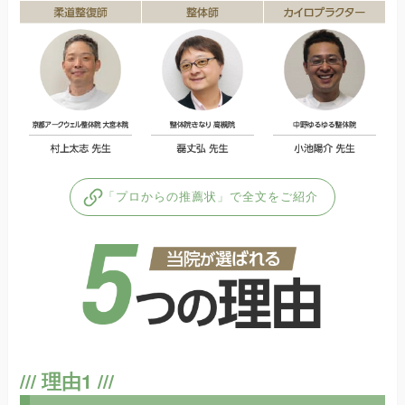
「プロからの推薦状」で全文をご紹介