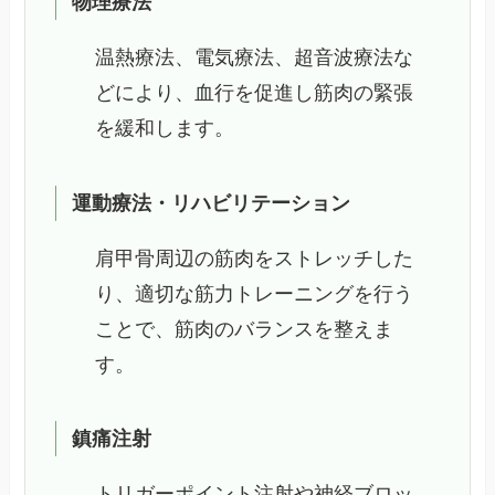
物理療法
温熱療法、電気療法、超音波療法な
どにより、血行を促進し筋肉の緊張
を緩和します。
運動療法・リハビリテーション
肩甲骨周辺の筋肉をストレッチした
り、適切な筋力トレーニングを行う
ことで、筋肉のバランスを整えま
す。
鎮痛注射
トリガーポイント注射や神経ブロッ