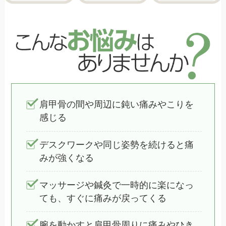
肩甲骨の間や周辺に鈍い痛みやこりを
感じる
デスクワークや同じ姿勢を続けると痛
みが強くなる
マッサージや鍼灸で一時的に楽になっ
ても、すぐに痛みが戻ってくる
腕を動かすと肩甲骨周りに痛みやひき