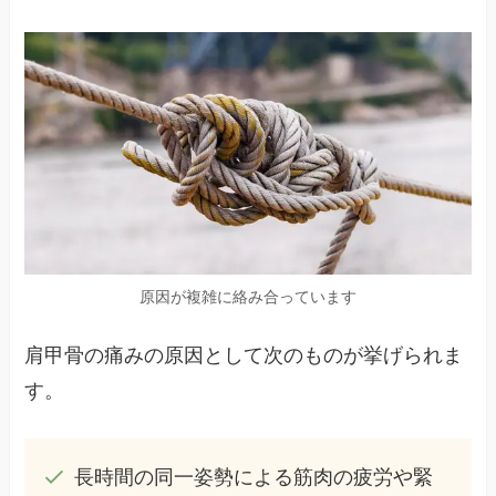
原因が複雑に絡み合っています
肩甲骨の痛みの原因として次のものが挙げられま
す。
長時間の同一姿勢による筋肉の疲労や緊