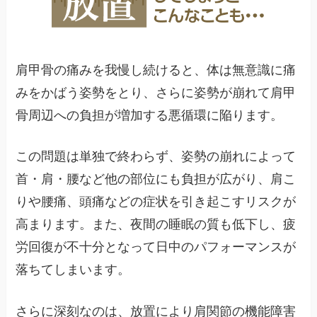
肩甲骨の痛みを我慢し続けると、体は無意識に痛
みをかばう姿勢をとり、さらに姿勢が崩れて肩甲
骨周辺への負担が増加する悪循環に陥ります。
この問題は単独で終わらず、姿勢の崩れによって
首・肩・腰など他の部位にも負担が広がり、肩こ
りや腰痛、頭痛などの症状を引き起こすリスクが
高まります。また、夜間の睡眠の質も低下し、疲
労回復が不十分となって日中のパフォーマンスが
落ちてしまいます。
さらに深刻なのは、放置により肩関節の機能障害