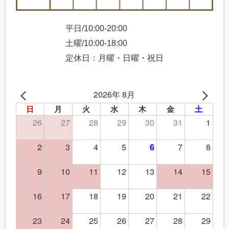
平日/10:00-20:00
土曜/10:00-18:00
定休日：月曜・日曜・祝日
2026年 8月
日
月
火
水
木
金
土
26
27
28
29
30
31
1
2
3
4
5
7
8
6
9
10
11
12
13
14
15
16
17
18
19
20
21
22
23
24
25
26
27
28
29