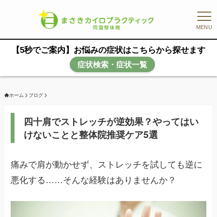
MENU
【5秒でご案内】お悩みの症状はこちらから探せます
症状検索・症状一覧
ホーム
ブログ
四十肩でストレッチが逆効果？やってはい
けないことと整体院推奨ケア5選
痛みで肩が動かせず、ストレッチを試しても逆に
悪化する……そんな経験はありませんか？