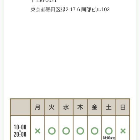
〒130-0021
東京都墨田区緑2-17-6 阿部ビル102