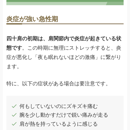
炎症が強い急性期
四十肩の初期は、肩関節内で炎症が起きている状
態です
。この時期に無理にストレッチすると、炎
症が悪化し「夜も眠れないほどの激痛」に繋がり
ます。
特に、以下の症状がある場合は要注意です。
何もしていないのにズキズキ痛む
腕を少し動かすだけで鋭い痛みが走る
肩が熱を持っているように感じる