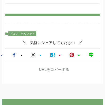
ブログ
セルフケア
気軽にシェアしてください
URLをコピーする