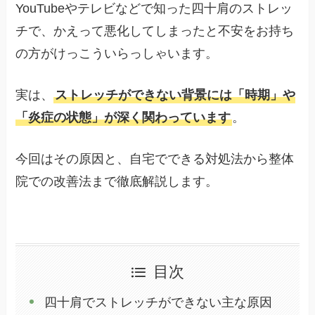
YouTubeやテレビなどで知った四十肩のストレッ
チで、かえって悪化してしまったと不安をお持ち
の方がけっこういらっしゃいます。
実は、
ストレッチができない背景には「時期」や
「炎症の状態」が深く関わっています
。
今回はその原因と、自宅でできる対処法から整体
院での改善法まで徹底解説します。
目次
四十肩でストレッチができない主な原因