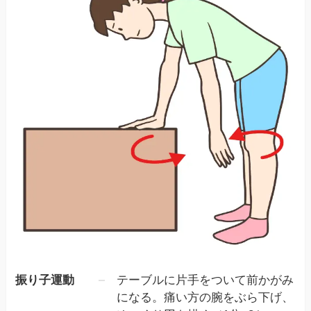
振り子運動
テーブルに片手をついて前かがみ
になる。痛い方の腕をぶら下げ、