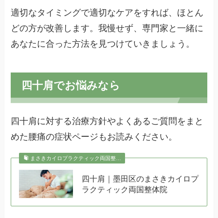
適切なタイミングで適切なケアをすれば、ほとん
どの方が改善します。我慢せず、専門家と一緒に
あなたに合った方法を見つけていきましょう。
四十肩でお悩みなら
四十肩に対する治療方針やよくあるご質問をまと
めた腰痛の症状ページもお読みください。
まさきカイロプラクティック両国整…
四十肩｜墨田区のまさきカイロプ
ラクティック両国整体院