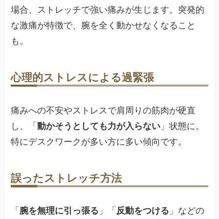
場合、ストレッチで強い痛みが生じます。突発的
な激痛が特徴で、腕を全く動かせなくなること
も。
心理的ストレスによる過緊張
痛みへの不安やストレスで肩周りの筋肉が硬直
し、「
動かそうとしても力が入らない
」状態に。
特にデスクワークが多い方に多い傾向です。
誤ったストレッチ方法
「
腕を無理に引っ張る
」「
反動をつける
」などの