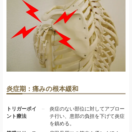
炎症期：痛みの根本緩和
トリガーポイ
炎症のない部位に対してアプロー
ント療法
チ行い、患部の負担を下げて炎症
を鎮める。