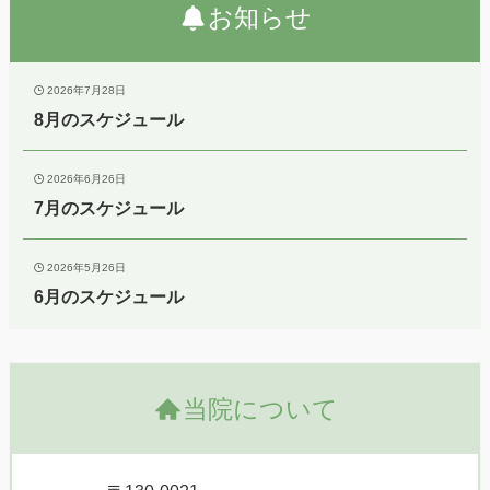
お知らせ
2026年7月28日
8月のスケジュール
2026年6月26日
7月のスケジュール
2026年5月26日
6月のスケジュール
当院について