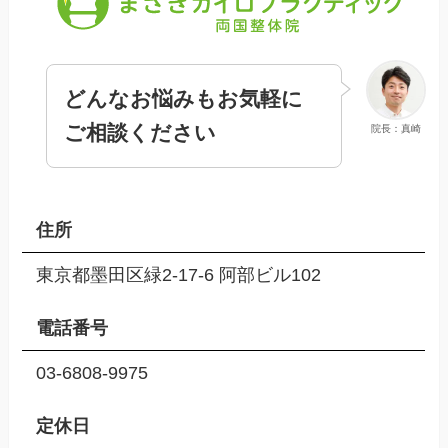
どんなお悩みもお気軽に
ご相談ください
院長：真崎
住所
東京都墨田区緑2-17-6 阿部ビル102
電話番号
03-6808-9975
定休日