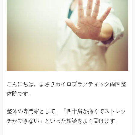
こんにちは。まさきカイロプラクティック両国整
体院です。
整体の専門家として、「四十肩が痛くてストレッ
チができない」といった相談をよく受けます。