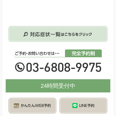
24時間受付中