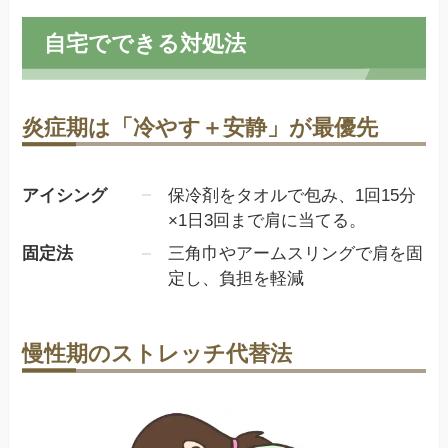
自宅でできる対処法
炎症期は「冷やす＋安静」が最優先
アイシング
保冷剤をタオルで包み、1回15分
×1日3回まで肩に当てる。
固定法
三角巾やアームスリングで肩を固
定し、負担を軽減
慢性期のストレッチ代替法