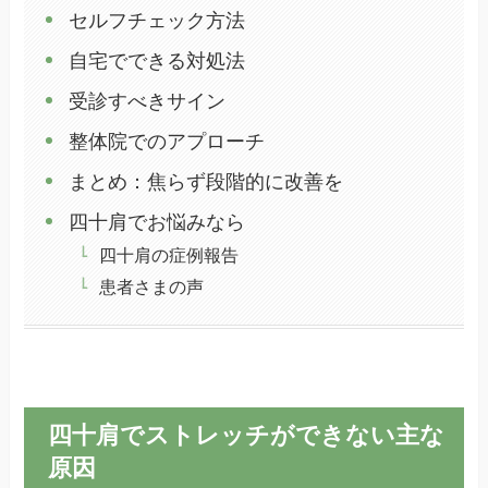
セルフチェック方法
自宅でできる対処法
受診すべきサイン
整体院でのアプローチ
まとめ：焦らず段階的に改善を
四十肩でお悩みなら
四十肩の症例報告
患者さまの声
四十肩でストレッチができない主な
原因