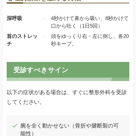
深呼吸
4秒かけて鼻から吸い、8秒かけて
口から吐く（1日5回）
首のストレッ
頭をゆっくり右・左に倒し、各20
チ
秒キープ。
受診すべきサイン
以下の症状がある場合は、すぐに整形外科を受診
してください。
腕を全く動かせない（骨折や腱断裂の可
能性）