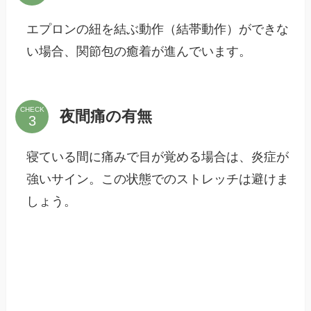
エプロンの紐を結ぶ動作（結帯動作）ができな
い場合、関節包の癒着が進んでいます。
CHECK
夜間痛の有無
寝ている間に痛みで目が覚める場合は、炎症が
強いサイン。この状態でのストレッチは避けま
しょう。