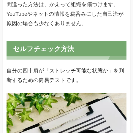
間違った方法は、かえって組織を傷つけます。
YouTubeやネットの情報を鵜呑みにした自己流が
原因の場合も少なくありません。
セルフチェック方法
自分の四十肩が「ストレッチ可能な状態か」を判
断するための簡易テストです。