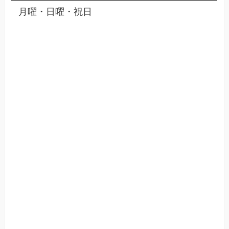
月曜・日曜・祝日