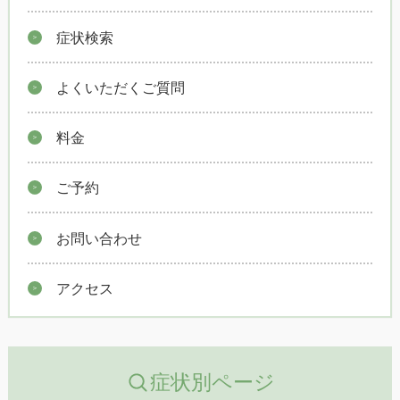
症状検索
よくいただくご質問
料金
ご予約
お問い合わせ
アクセス
症状別ページ