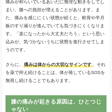
痛みが和らいでいるあいだに無理な動きをしてし
まい、膝への負担が増えることがあります。ま
た、痛みを感じにくい状態が続くと、軟骨や半月
板のすり減りが進んでいても気づきにくくなりま
す。「楽になったから大丈夫だろう」という思い
込みが、気づかないうちに状態を進行させてしま
うのです。
さらに、
痛みは体からの大切なサインです
。それ
を薬で抑え続けることは、体が発しているSOSを
無視し続けることでもあります。
膝の痛みが起きる原因は、ひとつじ
ゃない