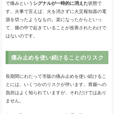
で痛みという
シグナルが一時的に消えた
状態で
す。火事で言えば、火を消さずに火災報知器の電
源を切ったようなもの。楽になったからといっ
て、膝の中で起きていることが改善されたわけで
はないのです。
痛み止めを使い続けることのリスク
長期間にわたって市販の痛み止めを使い続けるこ
とには、いくつかのリスクが伴います。胃腸への
負担はよく知られていますが、それだけではあり
ません。