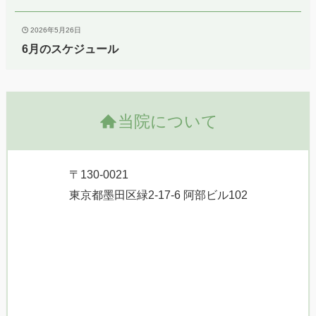
2026年5月26日
6月のスケジュール
当院について
〒130-0021
東京都墨田区緑2-17-6 阿部ビル102