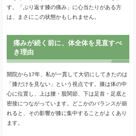
す。「ぶり返す膝の痛み」に心当たりがある方
は、まさにこの状態かもしれません。
痛みが続く前に、体全体を見直すべ
き理由
開院から17年、私が一貫して大切にしてきたのは
「膝だけを見ない」という視点です。膝は体の中
心に位置し、上は腰・股関節、下は足首・足底と
密接につながっています。どこかのバランスが崩
れると、その影響が膝に集中することがよくあり
ます。