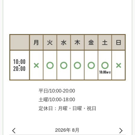
平日/10:00-20:00
土曜/10:00-18:00
定休日：月曜・日曜・祝日
2026年 8月