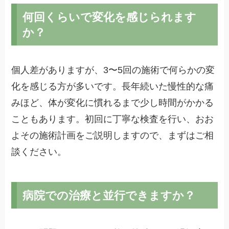
何回くらいで変化を感じられます
か？
個人差がありますが、3〜5回の施術で何らかの変
化を感じる方が多いです。長年続いた慢性的な痛
みほど、体が変化に慣れるまで少し時間がかかる
こともあります。初回に丁寧な検査を行い、おお
よその施術計画をご説明しますので、まずはご相
談ください。
病院での治療と並行できますか？