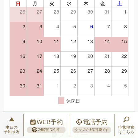
日
月
火
水
木
金
土
26
27
28
29
30
31
1
2
3
4
5
7
8
6
9
10
11
12
13
14
15
16
17
18
19
20
21
22
23
24
25
26
27
28
29
30
31
1
2
3
4
5
休院日
WEB予約
電話予約
本日の
症状検索
24時間受付中
タップで通話可能です
予約状況
はこちら
メニュー