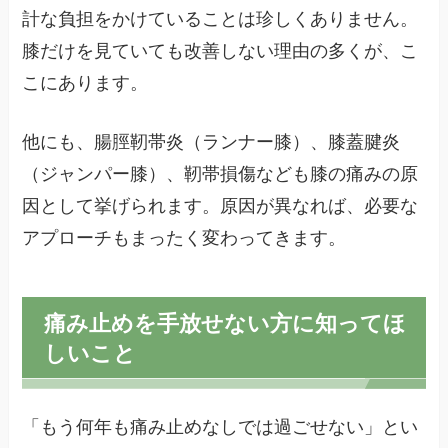
計な負担をかけていることは珍しくありません。
膝だけを見ていても改善しない理由の多くが、こ
こにあります。
他にも、腸脛靭帯炎（ランナー膝）、膝蓋腱炎
（ジャンパー膝）、靭帯損傷なども膝の痛みの原
因として挙げられます。原因が異なれば、必要な
アプローチもまったく変わってきます。
痛み止めを手放せない方に知ってほ
しいこと
「もう何年も痛み止めなしでは過ごせない」とい