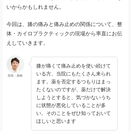
いからかもしれません。
今回は、膝の痛みと痛み止めの関係について、整
体・カイロプラクティックの現場から率直にお伝
えしていきます。
膝が痛くて痛み止めを使い続けて
いる方、当院にもたくさん来られ
院長：真崎
ます。薬を否定するつもりはまっ
たくないのですが、薬だけで解決
しようとすると、気づかないうち
に状態が悪化していることが多
い。そのことをぜひ知っておいて
ほしいと思います