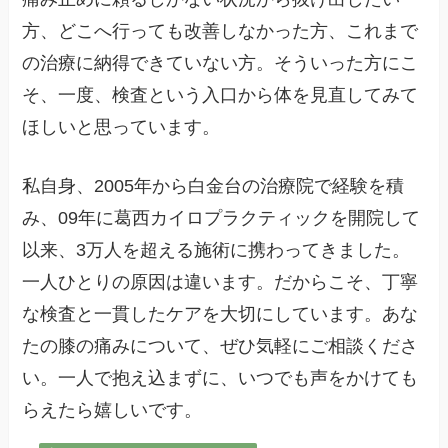
方、どこへ行っても改善しなかった方、これまで
の治療に納得できていない方。そういった方にこ
そ、一度、検査という入口から体を見直してみて
ほしいと思っています。
私自身、2005年から白金台の治療院で経験を積
み、09年に葛西カイロプラクティックを開院して
以来、3万人を超える施術に携わってきました。
一人ひとりの原因は違います。だからこそ、丁寧
な検査と一貫したケアを大切にしています。あな
たの膝の痛みについて、ぜひ気軽にご相談くださ
い。一人で抱え込まずに、いつでも声をかけても
らえたら嬉しいです。