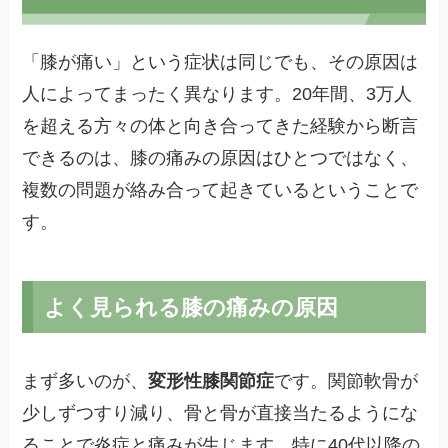
「膝が痛い」という症状は同じでも、その原因は
人によってまったく異なります。20年間、3万人
を超える方々の体と向き合ってきた経験から断言
できるのは、膝の痛みの原因はひとつではなく、
複数の問題が絡み合って起きているということで
す。
よく見られる膝の痛みの原因
まず多いのが、
変形性膝関節症
です。関節軟骨が
少しずつすり減り、骨と骨が直接当たるようにな
ることで炎症と痛みが生じます。特に40代以降の