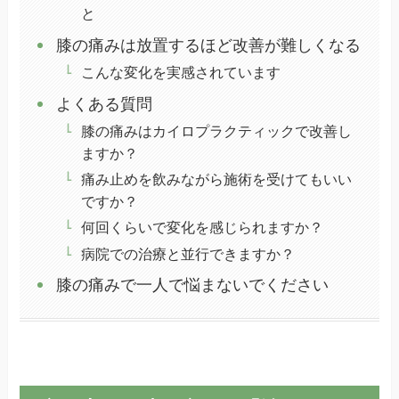
と
膝の痛みは放置するほど改善が難しくなる
こんな変化を実感されています
よくある質問
膝の痛みはカイロプラクティックで改善し
ますか？
痛み止めを飲みながら施術を受けてもいい
ですか？
何回くらいで変化を感じられますか？
病院での治療と並行できますか？
膝の痛みで一人で悩まないでください