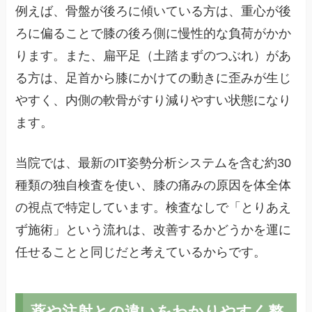
例えば、骨盤が後ろに傾いている方は、重心が後
ろに偏ることで膝の後ろ側に慢性的な負荷がかか
ります。また、扁平足（土踏まずのつぶれ）があ
る方は、足首から膝にかけての動きに歪みが生じ
やすく、内側の軟骨がすり減りやすい状態になり
ます。
当院では、最新のIT姿勢分析システムを含む約30
種類の独自検査を使い、膝の痛みの原因を体全体
の視点で特定しています。検査なしで「とりあえ
ず施術」という流れは、改善するかどうかを運に
任せることと同じだと考えているからです。
薬や注射との違いをわかりやすく整