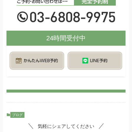
24時間受付中
ブログ
気軽にシェアしてください