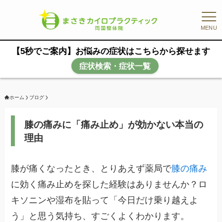
MENU
【5秒でご案内】お悩みの症状はこちらから探せます
症状検索・症状一覧
ホーム
ブログ
膝の痛みに「痛み止め」が効かない本当の
理由
膝が痛くなったとき、とりあえず薬局で
膝の痛み
に効く痛み止めを探した経験はありませんか？ロ
キソニンや湿布を貼って「今日だけ乗り越えよ
う」と思う気持ち、すごくよくわかります。