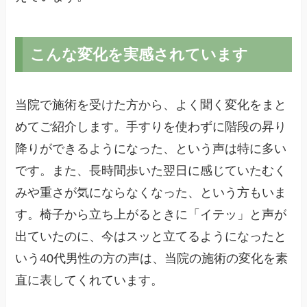
こんな変化を実感されています
当院で施術を受けた方から、よく聞く変化をまと
めてご紹介します。手すりを使わずに階段の昇り
降りができるようになった、という声は特に多い
です。また、長時間歩いた翌日に感じていたむく
みや重さが気にならなくなった、という方もいま
す。椅子から立ち上がるときに「イテッ」と声が
出ていたのに、今はスッと立てるようになったと
いう40代男性の方の声は、当院の施術の変化を素
直に表してくれています。