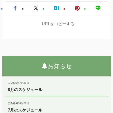
URLをコピーする
お知らせ
2026年7月28日
8月のスケジュール
2026年6月26日
7月のスケジュール