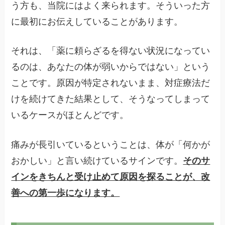
う方も、当院にはよく来られます。そういった方
に最初にお伝えしていることがあります。
それは、「薬に頼らざるを得ない状況になってい
るのは、あなたの体が弱いからではない」という
ことです。原因が特定されないまま、対症療法だ
けを続けてきた結果として、そうなってしまって
いるケースがほとんどです。
痛みが長引いているということは、体が「何かが
おかしい」と言い続けているサインです。
そのサ
インをきちんと受け止めて原因を探ることが、改
善への第一歩になります。