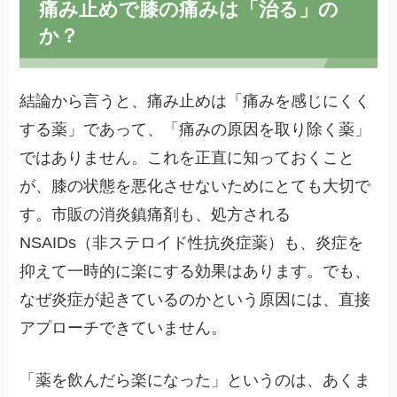
痛み止めで膝の痛みは「治る」の
か？
結論から言うと、痛み止めは「痛みを感じにくく
する薬」であって、「痛みの原因を取り除く薬」
ではありません。これを正直に知っておくこと
が、膝の状態を悪化させないためにとても大切で
す。市販の消炎鎮痛剤も、処方される
NSAIDs（非ステロイド性抗炎症薬）も、炎症を
抑えて一時的に楽にする効果はあります。でも、
なぜ炎症が起きているのかという原因には、直接
アプローチできていません。
「薬を飲んだら楽になった」というのは、あくま