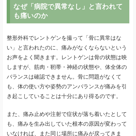
なぜ「病院で異常なし」と言われて
も痛いのか
整形外科でレントゲンを撮って「骨に異常はな
い」と言われたのに、痛みがなくならないという
お声をよく聞きます。レントゲンは骨の状態は映
しますが、筋肉・靭帯・神経の状態や、体全体の
バランスは確認できません。骨に問題がなくて
も、体の使い方や姿勢のアンバランスが痛みを引
き起こしていることは十分にあり得るのです。
また、痛み止めや注射で症状が落ち着いたとして
も、痛みを生み出していた根本の原因が変わって
いなければ、また同じ場所に痛みが戻ってきま