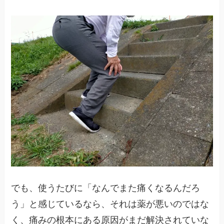
でも、使うたびに「なんでまた痛くなるんだろ
う」と感じているなら、それは薬が悪いのではな
く、痛みの根本にある原因がまだ解決されていな