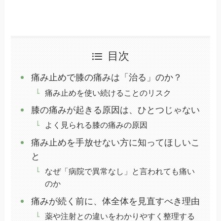
目次
痛み止めで膝の痛みは「治る」のか？
痛み止めを使い続けることのリスク
膝の痛みが起きる原因は、ひとつじゃない
よく見られる膝の痛みの原因
痛み止めを手放せない方に知ってほしいこ
と
なぜ「病院で異常なし」と言われても痛い
のか
痛みが続く前に、体全体を見直すべき理由
薬や注射との違いをわかりやすく整理する