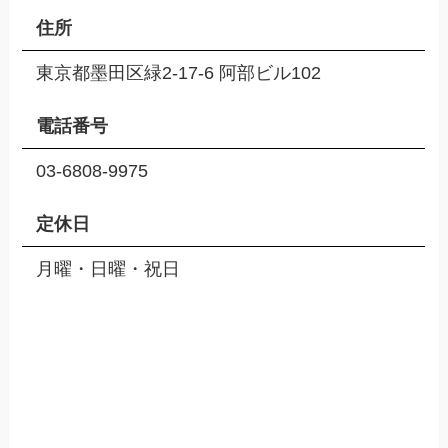
住所
東京都墨田区緑2-17-6 阿部ビル102
電話番号
03-6808-9975
定休日
月曜・日曜・祝日