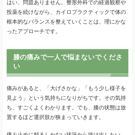
はい、問題ありません。整形外科での経過観察や
投薬を続けながら、カイロプラクティックで体の
根本的なバランスを整えていくことは、理にかな
ったアプローチです。
膝の痛みで一人で悩まないでくださ
い
痛みがあると、「大げさかな」「もう少し様子を
見よう」という気持ちになりがちです。その気持
ち、すごくよくわかります。でも、膝の状態は放
置するほど選択肢が狭まっていきます。
痛み止めに頼るしかない状況から抜け出したい