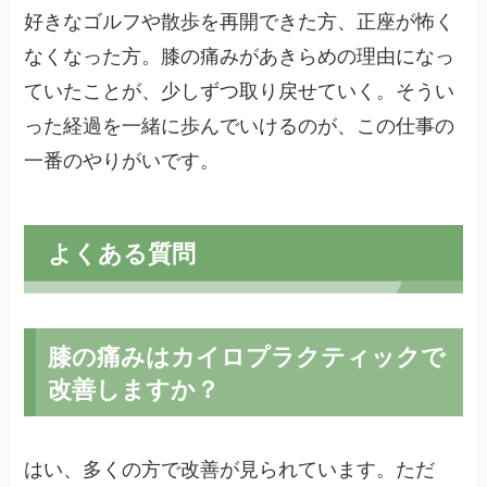
好きなゴルフや散歩を再開できた方、正座が怖く
なくなった方。膝の痛みがあきらめの理由になっ
ていたことが、少しずつ取り戻せていく。そうい
った経過を一緒に歩んでいけるのが、この仕事の
一番のやりがいです。
よくある質問
膝の痛みはカイロプラクティックで
改善しますか？
はい、多くの方で改善が見られています。ただ