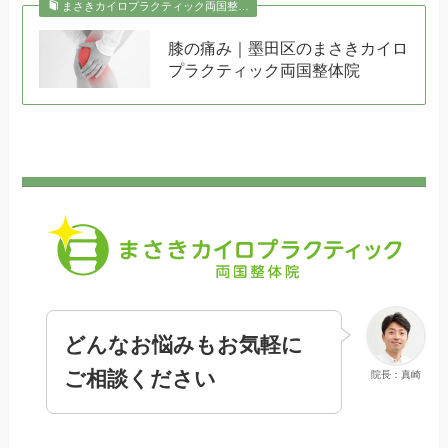
まさきカイロプラクティック両国整…
膝の痛み｜墨田区のまさきカイロ
プラクティック両国整体院
どんなお悩みもお気軽に
ご相談ください
院長：真崎