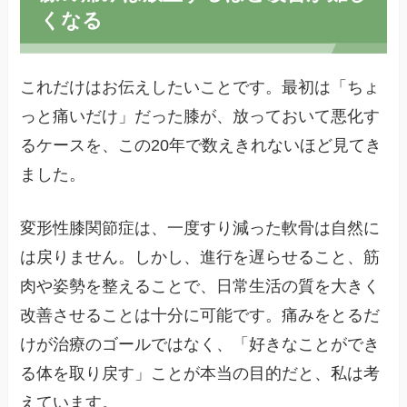
くなる
これだけはお伝えしたいことです。最初は「ちょ
っと痛いだけ」だった膝が、放っておいて悪化す
るケースを、この20年で数えきれないほど見てき
ました。
変形性膝関節症は、一度すり減った軟骨は自然に
は戻りません。しかし、進行を遅らせること、筋
肉や姿勢を整えることで、日常生活の質を大きく
改善させることは十分に可能です。痛みをとるだ
けが治療のゴールではなく、「好きなことができ
る体を取り戻す」ことが本当の目的だと、私は考
えています。