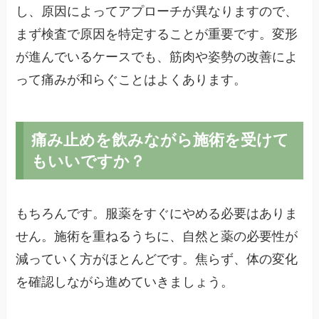
し、原因によってアプローチが異なりますので、
まず検査で原因を特定することが重要です。変形
が進んでいるケースでも、筋肉や姿勢の改善によ
って痛みが和らぐことはよくあります。
痛み止めを飲みながら施術を受けて
もいいですか？
もちろんです。服薬をすぐにやめる必要はありま
せん。施術を重ねるうちに、自然と薬の必要性が
減っていく方がほとんどです。焦らず、体の変化
を確認しながら進めていきましょう。