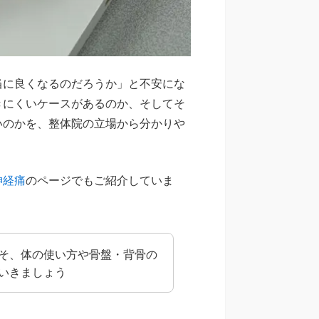
当に良くなるのだろうか」と不安にな
きにくいケースがあるのか、そしてそ
いのかを、整体院の立場から分かりや
神経痛
のページでもご紹介していま
そ、体の使い方や骨盤・背骨の
いきましょう