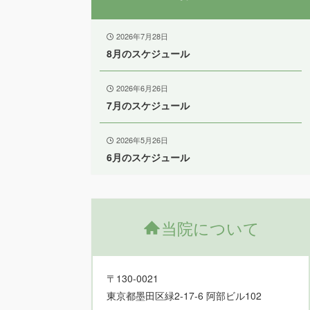
2026年7月28日
8月のスケジュール
2026年6月26日
7月のスケジュール
2026年5月26日
6月のスケジュール
当院について
〒130-0021
東京都墨田区緑2-17-6 阿部ビル102