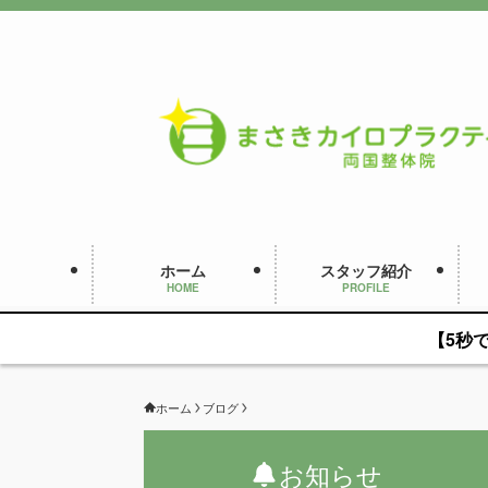
ホーム
スタッフ紹介
HOME
PROFILE
【5秒
ホーム
ブログ
お知らせ