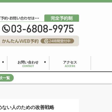
お問い合わせ
アクセス
CONTACT
ACCESS
状一覧
めない人のための改善戦略