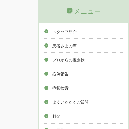
メニュー
スタッフ紹介
患者さまの声
プロからの推薦状
症例報告
症状検索
よくいただくご質問
料金