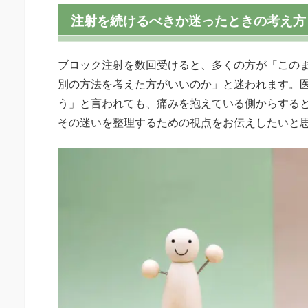
注射を続けるべきか迷ったときの考え方
ブロック注射を数回受けると、多くの方が「この
別の方法を考えた方がいいのか」と迷われます。
う」と言われても、痛みを抱えている側からする
その迷いを整理するための視点をお伝えしたいと