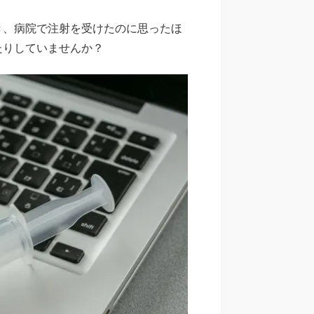
き、病院で注射を受けたのに思ったほ
たりしていませんか？