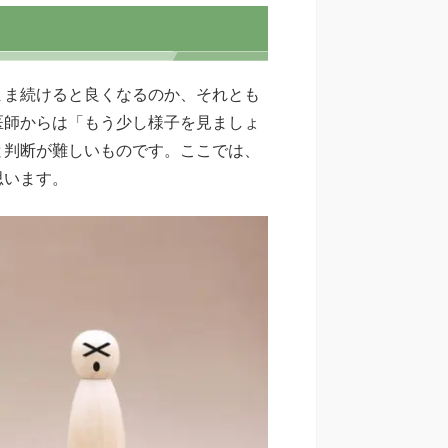
まま続けると良くなるのか、それとも
医師からは「もう少し様子を見ましょ
と判断が難しいものです。ここでは、
思います。