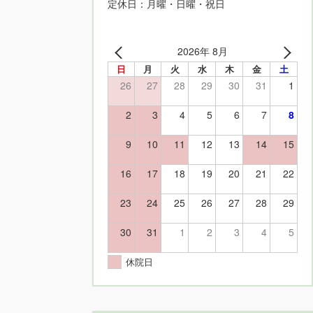
定休日：月曜・日曜・祝日
2026年 8月
日
月
火
水
木
金
土
26
27
28
29
30
31
1
2
3
4
5
6
7
8
9
10
11
12
13
14
15
16
17
18
19
20
21
22
23
24
25
26
27
28
29
30
31
1
2
3
4
5
休院日