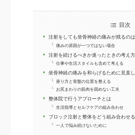
目次
注射をしても坐骨神経の痛みが残るの
痛みの原因が一つではない場合
注射を続けるべきか迷ったときの考え
仕事や生活スタイルも含めて考える
坐骨神経の痛みを和らげるために見直
座り方と骨盤の位置を整える
お尻まわりの筋肉を固めない工夫
整体院で行うアプローチとは
生活指導とセルフケアの組み合わせ
ブロック注射と整体をどう組み合わせ
一人で悩み続けないために