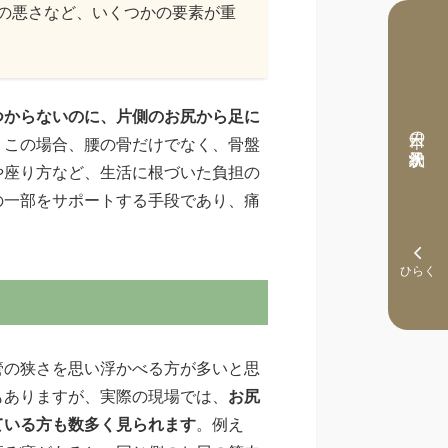
の悪さなど、いくつかの要素が重
つからないのに、片側のお尻から足に
本日の予約状況
。この場合、腰の骨だけでなく、骨盤
や座り方など、生活に根づいた負担の
の一部をサポートする手段であり、痛
。
管の狭さを思い浮かべる方が多いと思
もありますが、実際の現場では、
お尻
ている方も数多く見られます
。例え