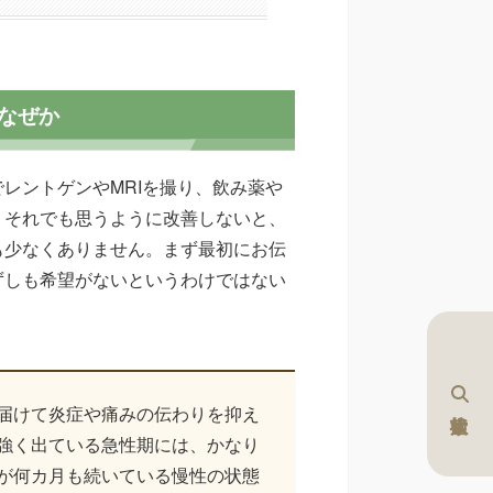
なぜか
レントゲンやMRIを撮り、飲み薬や
。それでも思うように改善しないと、
も少なくありません。まず最初にお伝
ずしも希望がないというわけではない
届けて炎症や痛みの伝わりを抑え
強く出ている急性期には、かなり
が何カ月も続いている慢性の状態