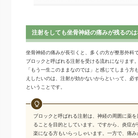
注射をしても坐骨神経の痛みが残るのは
坐骨神経の痛みが長引くと、多くの方が整形外科で
ブロックと呼ばれる注射を受ける流れになります
「もう一生このままなのでは」と感じてしまう方
えしたいのは、注射が効かないからといって、必
ということです。
ブロックと呼ばれる注射は、神経の周囲に薬を
ることを目的としています。ですから、炎症が
楽になる方もいらっしゃいます。一方で、痛み