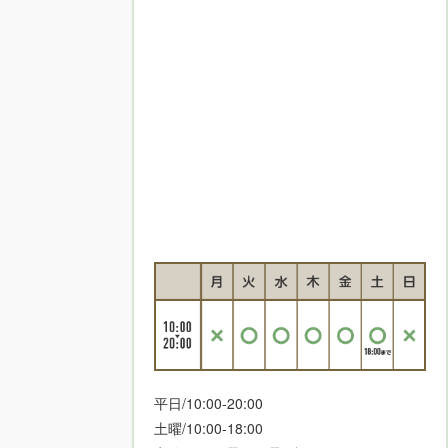
平日/10:00-20:00
土曜/10:00-18:00