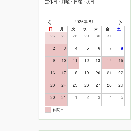
定休日：月曜・日曜・祝日
2026年 8月
日
月
火
水
木
金
土
26
27
28
29
30
31
1
2
3
4
5
6
7
8
9
10
11
12
13
14
15
16
17
18
19
20
21
22
23
24
25
26
27
28
29
30
31
1
2
3
4
5
休院日