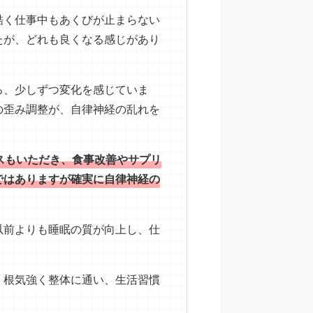
酷く仕事中もあくびが止まらない
たが、どれも良くなる感じがあり
ろ、少しずつ変化を感じていま
の歪み調整が、自律神経の乱れを
スもいただき、食事改善やサプリ
ではありますが確実に自律神経の
以前よりも睡眠の質が向上し、仕
、根気強く整体に通い、生活習慣