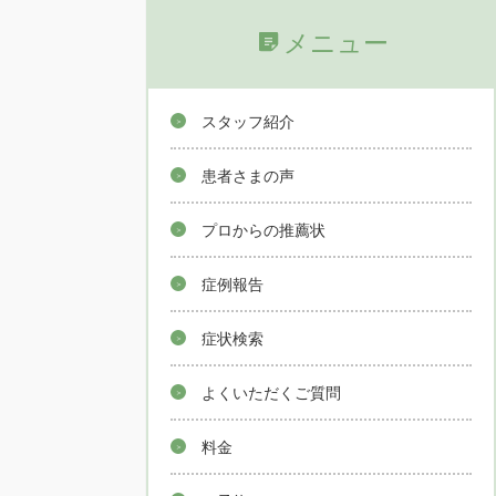
メニュー
スタッフ紹介
患者さまの声
プロからの推薦状
症例報告
症状検索
よくいただくご質問
料金