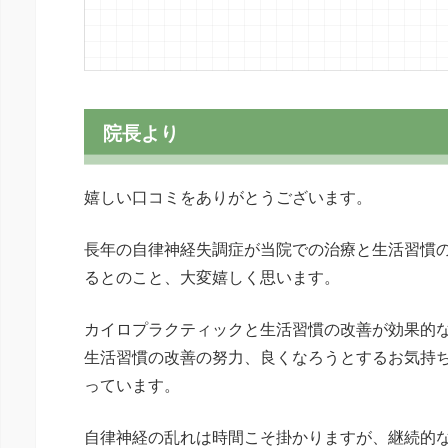
院長より
嬉しい口コミをありがとうございます。
長年の自律神経失調症が当院での治療と生活習慣
るとのこと、大変嬉しく思います。
カイロプラクティックと生活習慣の改善が効果的な
生活習慣の改善の努力、良くなろうとするお気持
っています。
自律神経の乱れは時間こそ掛かりますが、継続的