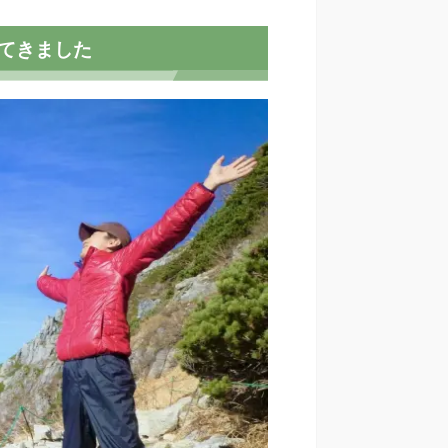
てきました