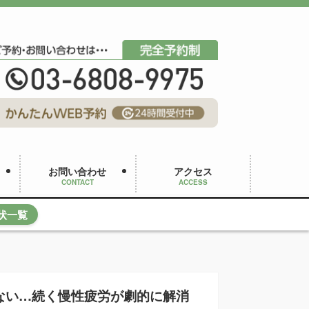
お問い合わせ
アクセス
CONTACT
ACCESS
状一覧
ない…続く慢性疲労が劇的に解消