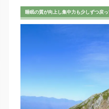
睡眠の質が向上し集中力も少しずつ戻っ