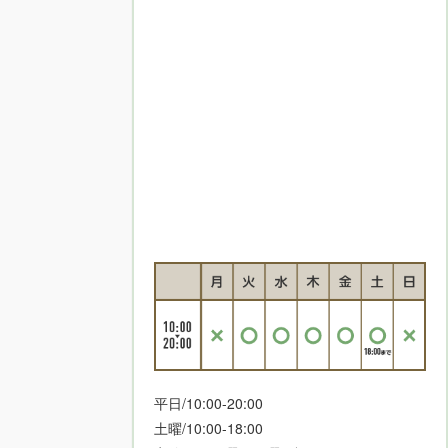
平日/10:00-20:00
土曜/10:00-18:00