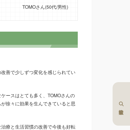
TOMOさん(50代/男性)
の改善で少しずつ変化を感じられてい
ケースはとても多く、TOMOさんの
ちが徐々に効果を生んできていると思
な治療と生活習慣の改善で今後も好転