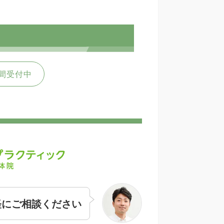
間受付中
軽にご相談ください