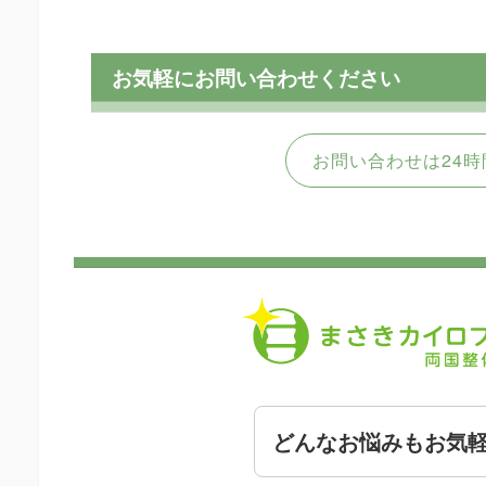
お気軽にお問い合わせください
お問い合わせは24時
どんなお悩みもお気