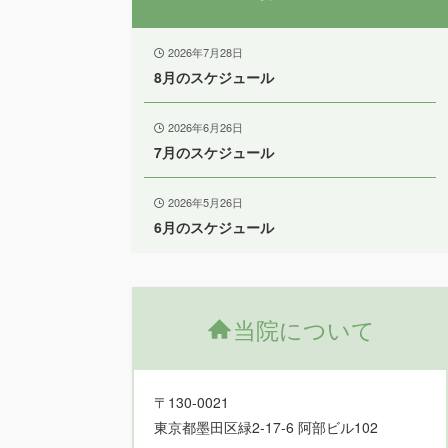
2026年7月28日
8月のスケジュール
2026年6月26日
7月のスケジュール
2026年5月26日
6月のスケジュール
当院について
〒130-0021
東京都墨田区緑2-17-6 阿部ビル102