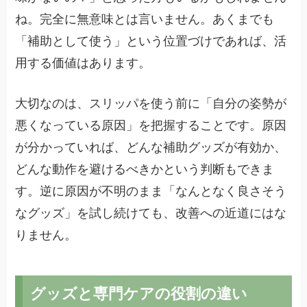
ね。完全に無意味とは言いません。あくまでも
「補助として使う」という位置づけであれば、活
用する価値はあります。
大切なのは、スリッパを使う前に「自分の姿勢が
悪くなっている原因」を把握することです。原因
が分かっていれば、どんな補助グッズが有効か、
どんな動作を避けるべきかという判断もできま
す。逆に原因が不明のまま「なんとなく良さそう
なグッズ」を試し続けても、改善への近道にはな
りません。
グッズと専門ケアの役割の違い