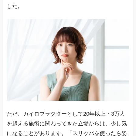
した。
ただ、カイロプラクターとして20年以上・3万人
を超える施術に関わってきた立場からは、少し気
になることがあります。「スリッパを使ったら姿