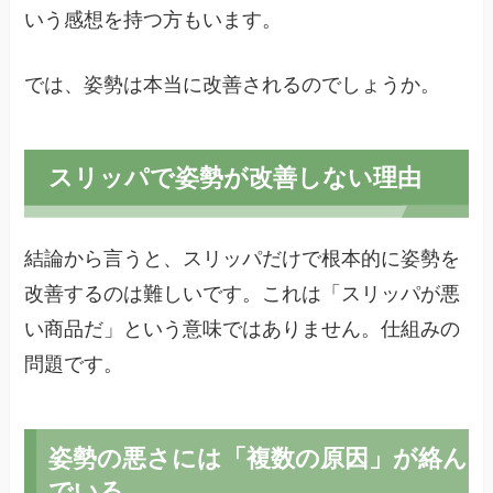
いう感想を持つ方もいます。
では、姿勢は本当に改善されるのでしょうか。
スリッパで姿勢が改善しない理由
結論から言うと、スリッパだけで根本的に姿勢を
改善するのは難しいです。これは「スリッパが悪
い商品だ」という意味ではありません。仕組みの
問題です。
姿勢の悪さには「複数の原因」が絡ん
でいる