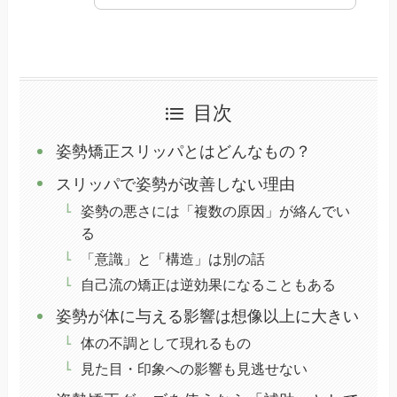
目次
姿勢矯正スリッパとはどんなもの？
スリッパで姿勢が改善しない理由
姿勢の悪さには「複数の原因」が絡んでい
る
「意識」と「構造」は別の話
自己流の矯正は逆効果になることもある
姿勢が体に与える影響は想像以上に大きい
体の不調として現れるもの
見た目・印象への影響も見逃せない