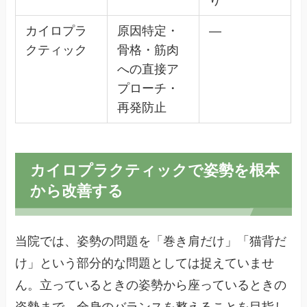
カイロプラ
原因特定・
—
クティック
骨格・筋肉
への直接ア
プローチ・
再発防止
カイロプラクティックで姿勢を根本
から改善する
当院では、姿勢の問題を「巻き肩だけ」「猫背だ
け」という部分的な問題としては捉えていませ
ん。立っているときの姿勢から座っているときの