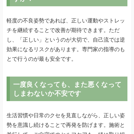
軽度の不良姿勢であれば、正しい運動やストレッ
チを継続することで改善が期待できます。ただ
し、「正しい」というのが大切で、自己流では逆
効果になるリスクがあります。専門家の指導のも
とで行うのが最も安全です。
一度良くなっても、また悪くなって
しまわないか不安です
生活習慣や日常のクセを見直しながら、正しい姿
勢を意識し続けることで再発を防げます。施術と