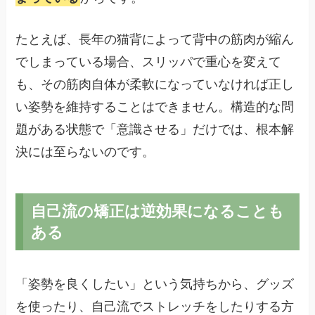
たとえば、長年の猫背によって背中の筋肉が縮ん
でしまっている場合、スリッパで重心を変えて
も、その筋肉自体が柔軟になっていなければ正し
い姿勢を維持することはできません。構造的な問
題がある状態で「意識させる」だけでは、根本解
決には至らないのです。
自己流の矯正は逆効果になることも
ある
「姿勢を良くしたい」という気持ちから、グッズ
を使ったり、自己流でストレッチをしたりする方