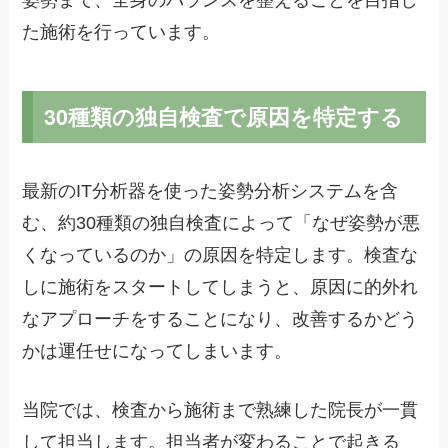
姿勢まで、全身のバランスを整えることを目指し
た施術を行っています。
30種類の独自検査で原因を特定する
最新のIT分析器を使った姿勢分析システムを含
む、約30種類の独自検査によって「なぜ姿勢が悪
くなっているのか」の原因を特定します。検査な
しに施術をスタートしてしまうと、原因に的外れ
なアプローチをすることになり、改善するかどう
かは運任せになってしまいます。
当院では、検査から施術まで熟練した院長が一貫
して担当します。担当者が変わることで起きる