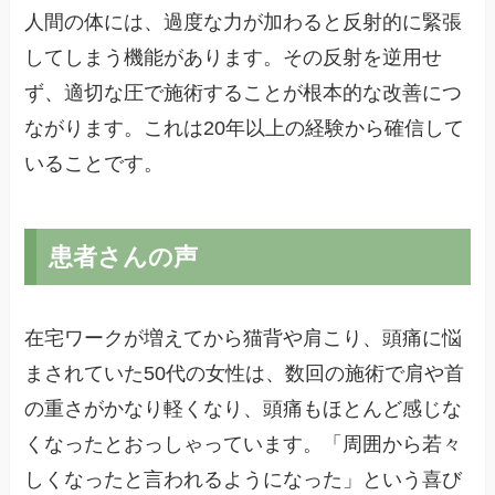
人間の体には、過度な力が加わると反射的に緊張
してしまう機能があります。その反射を逆用せ
ず、適切な圧で施術することが根本的な改善につ
ながります。これは20年以上の経験から確信して
いることです。
患者さんの声
在宅ワークが増えてから猫背や肩こり、頭痛に悩
まされていた50代の女性は、数回の施術で肩や首
の重さがかなり軽くなり、頭痛もほとんど感じな
くなったとおっしゃっています。「周囲から若々
しくなったと言われるようになった」という喜び