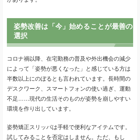
姿勢改善は「今」始めることが最善の
選択
コロナ禍以降、在宅勤務の普及や外出機会の減少
によって「姿勢が悪くなった」と感じている方は
半数以上にのぼるとも言われています。長時間の
デスクワーク、スマートフォンの使い過ぎ、運動
不足……現代の生活そのものが姿勢を崩しやすい
環境を作り出しています。
姿勢矯正スリッパは手軽で便利なアイテムです。
試してみることを否定はしません。ただ、もし