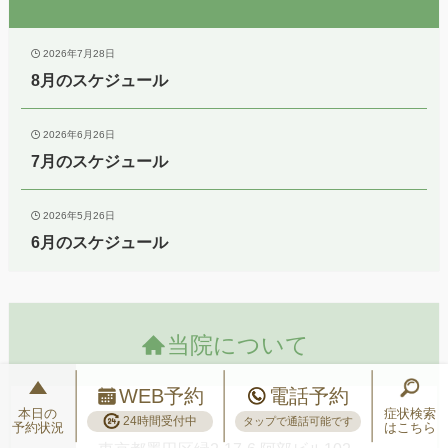
2026年7月28日
8月のスケジュール
2026年6月26日
7月のスケジュール
2026年5月26日
6月のスケジュール
当院について
WEB予約
電話予約
本日の
症状検索
〒130-0021
24時間受付中
タップで通話可能です
予約状況
はこちら