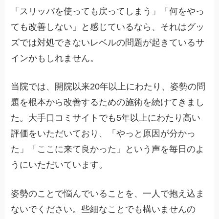
「スリッパを使っても戻ってしまう」「何をやっ
ても改善しない」と感じているなら、それはグッ
ズでは対処できないレベルの問題が起きているサ
インかもしれません。
当院では、開院以来20年以上にわたり、姿勢の問
題を根本から改善するための施術を続けてきまし
た。大手口コミサイトでも5年以上にわたり高い
評価をいただいており、「やっと原因が分かっ
た」「ここに来て良かった」という声を毎日のよ
うにいただいています。
姿勢のことで悩んでいることを、一人で抱え込ま
ないでください。些細なことでも構いませんの