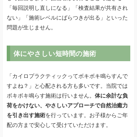
「毎回説明し直しになる」「検査結果が共有され
ない」「施術レベルにばらつきが出る」といった
問題が生じません。
体にやさしい短時間の施術
「カイロプラクティックってボキボキ鳴らすんで
すよね？」と心配される方も多いです。当院では
ボキボキ鳴らす施術は行いません。
体に余計な負
荷をかけない、やさしいアプローチで自然治癒力
を引き出す施術
を行っています。お子様からご年
配の方まで安心して受けていただけます。