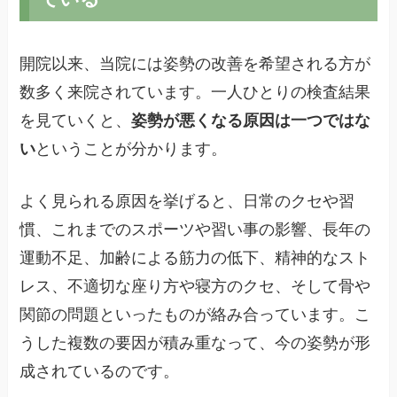
開院以来、当院には姿勢の改善を希望される方が
数多く来院されています。一人ひとりの検査結果
を見ていくと、
姿勢が悪くなる原因は一つではな
い
ということが分かります。
よく見られる原因を挙げると、日常のクセや習
慣、これまでのスポーツや習い事の影響、長年の
運動不足、加齢による筋力の低下、精神的なスト
レス、不適切な座り方や寝方のクセ、そして骨や
関節の問題といったものが絡み合っています。こ
うした複数の要因が積み重なって、今の姿勢が形
成されているのです。