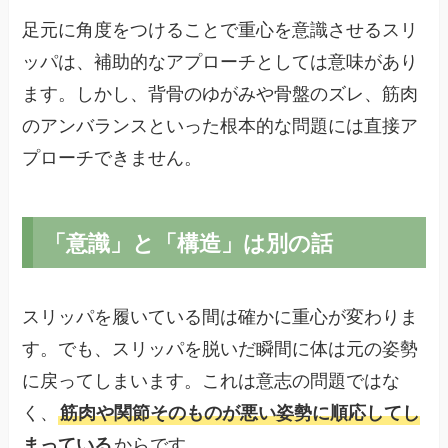
足元に角度をつけることで重心を意識させるスリ
ッパは、補助的なアプローチとしては意味があり
ます。しかし、背骨のゆがみや骨盤のズレ、筋肉
のアンバランスといった根本的な問題には直接ア
プローチできません。
「意識」と「構造」は別の話
スリッパを履いている間は確かに重心が変わりま
す。でも、スリッパを脱いだ瞬間に体は元の姿勢
に戻ってしまいます。これは意志の問題ではな
く、
筋肉や関節そのものが悪い姿勢に順応してし
まっている
からです。