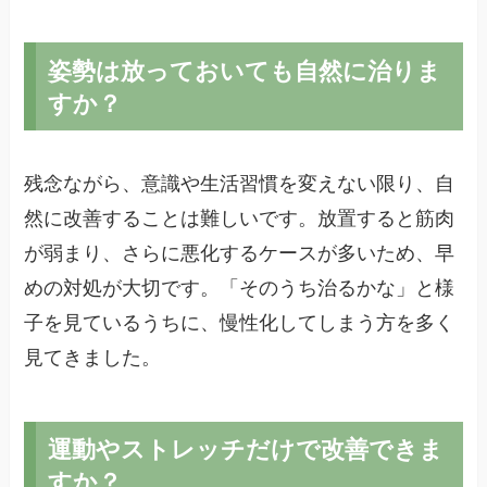
姿勢は放っておいても自然に治りま
すか？
残念ながら、意識や生活習慣を変えない限り、自
然に改善することは難しいです。放置すると筋肉
が弱まり、さらに悪化するケースが多いため、早
めの対処が大切です。「そのうち治るかな」と様
子を見ているうちに、慢性化してしまう方を多く
見てきました。
運動やストレッチだけで改善できま
すか？