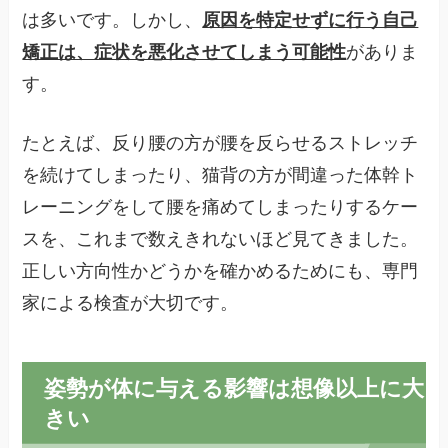
は多いです。しかし、
原因を特定せずに行う自己
矯正は、症状を悪化させてしまう可能性
がありま
す。
たとえば、反り腰の方が腰を反らせるストレッチ
を続けてしまったり、猫背の方が間違った体幹ト
レーニングをして腰を痛めてしまったりするケー
スを、これまで数えきれないほど見てきました。
正しい方向性かどうかを確かめるためにも、専門
家による検査が大切です。
姿勢が体に与える影響は想像以上に大
きい