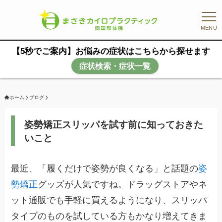
MENU
【5秒でご案内】お悩みの症状はこちらから探せます
症状検索・症状一覧
ホーム
ブログ
姿勢矯正スリッパを試す前に知っておきた
いこと
最近、「履くだけで姿勢が良くなる」と話題の
姿
勢矯正
グッズが人気ですね。ドラッグストアやネ
ット通販でも手軽に買えるようになり、スリッパ
タイプのものを試している方もかなり増えてきま