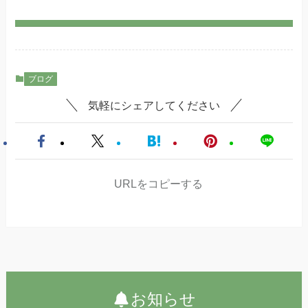
ブログ
気軽にシェアしてください
URLをコピーする
お知らせ