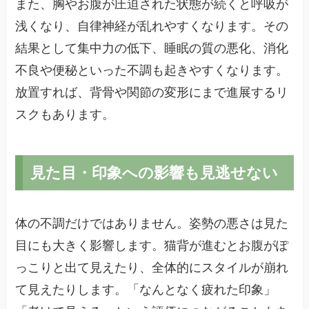
また、胸やお腹が圧迫された状態が続くと呼吸が
浅くなり、自律神経が乱れやすくなります。その
結果として集中力の低下、睡眠の質の悪化、消化
不良や便秘といった不調も起きやすくなります。
放置すれば、背骨や関節の変形にまで進展するリ
スクもあります。
見た目・印象への影響も見逃せない
体の不調だけではありません。姿勢の悪さは見た
目にも大きく影響します。猫背が進むとお腹がぽ
っこりと出て見えたり、全体的にスタイルが崩れ
て見えたりします。「なんとなく疲れた印象」