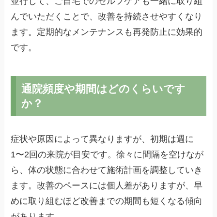
並行して、ご自宅でのセルフケアも一緒に取り組
んでいただくことで、改善を持続させやすくなり
ます。定期的なメンテナンスも再発防止に効果的
です。
通院頻度や期間はどのくらいです
か？
症状や原因によって異なりますが、初期は週に
1〜2回の来院が目安です。徐々に間隔を空けなが
ら、体の状態に合わせて施術計画を調整していき
ます。改善のペースには個人差がありますが、早
めに取り組むほど改善までの期間も短くなる傾向
があります。