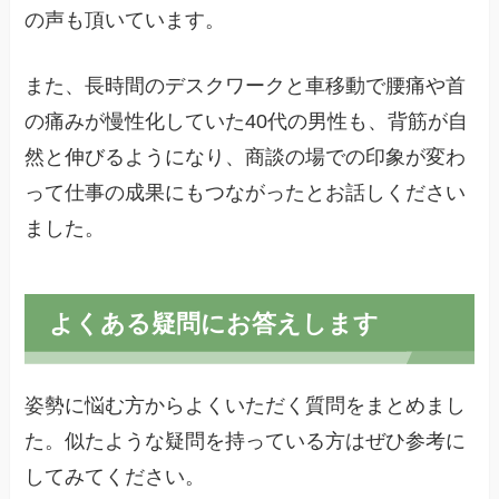
の声も頂いています。
また、長時間のデスクワークと車移動で腰痛や首
の痛みが慢性化していた40代の男性も、背筋が自
然と伸びるようになり、商談の場での印象が変わ
って仕事の成果にもつながったとお話しください
ました。
よくある疑問にお答えします
姿勢に悩む方からよくいただく質問をまとめまし
た。似たような疑問を持っている方はぜひ参考に
してみてください。