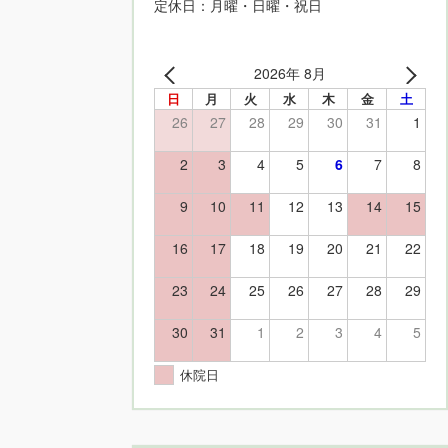
定休日：月曜・日曜・祝日
2026年 8月
日
月
火
水
木
金
土
26
27
28
29
30
31
1
2
3
4
5
6
7
8
9
10
11
12
13
14
15
16
17
18
19
20
21
22
23
24
25
26
27
28
29
30
31
1
2
3
4
5
休院日