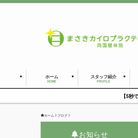
ホーム
スタッフ紹介
HOME
PROFILE
【5秒
ホーム
ブログ
お知らせ