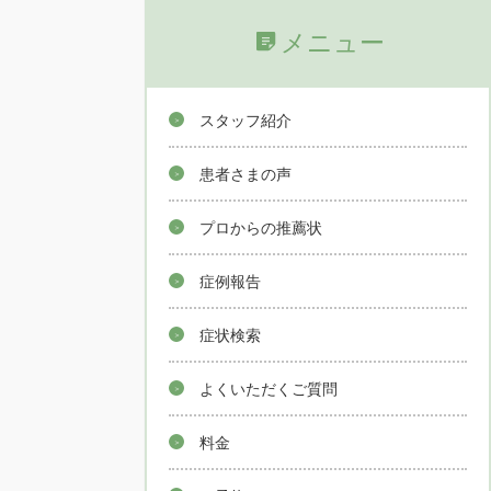
メニュー
スタッフ紹介
患者さまの声
プロからの推薦状
症例報告
症状検索
よくいただくご質問
料金