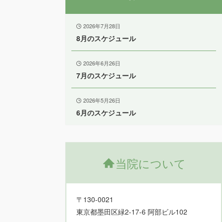
2026年7月28日
8月のスケジュール
2026年6月26日
7月のスケジュール
2026年5月26日
6月のスケジュール
当院について
〒130-0021
東京都墨田区緑2-17-6 阿部ビル102