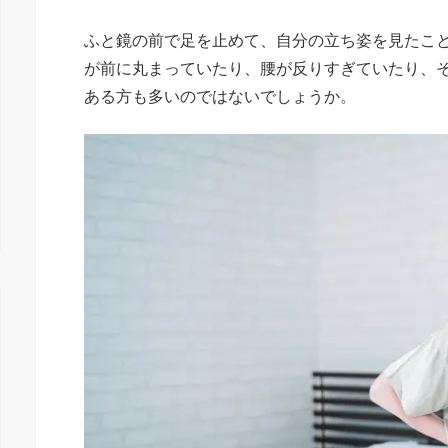
ふと鏡の前で足を止めて、自分の立ち姿を見たこ
が前に丸まっていたり、腰が反りすぎていたり、
ある方も多いのではないでしょうか。