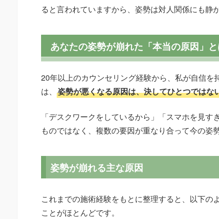
ると言われていますから、姿勢は対人関係にも静
あなたの姿勢が崩れた「本当の原因」と
20年以上のカウンセリング経験から、私が自信を
は、
姿勢が悪くなる原因は、決してひとつではな
「デスクワークをしているから」「スマホを見す
ものではなく、複数の要因が重なり合って今の姿
姿勢が崩れる主な原因
これまでの施術経験をもとに整理すると、以下の
ことがほとんどです。