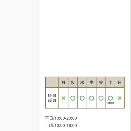
平日/10:00-20:00
土曜/10:00-18:00