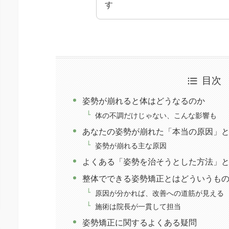
す
目次
姿勢が崩れると体はどうなるのか
体の不調だけじゃない、こんな影響も
あなたの姿勢が崩れた「本当の原因」
姿勢が崩れる主な原因
よくある「姿勢を治そうとした方法」
整体でできる姿勢矯正とはどういうも
原因が分かれば、改善への道筋が見える
施術は院長が一貫して担当
姿勢矯正に関するよくある疑問