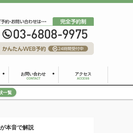
お問い合わせ
アクセス
CONTACT
ACCESS
状一覧
長が本音で解説