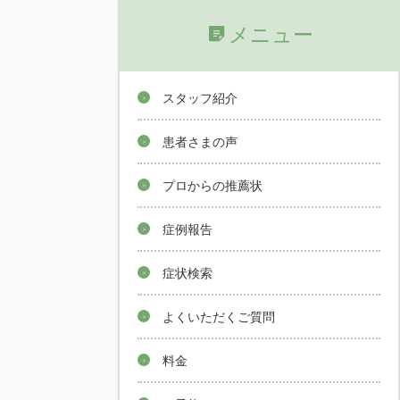
メニュー
スタッフ紹介
患者さまの声
プロからの推薦状
症例報告
症状検索
よくいただくご質問
料金