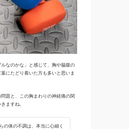
ブルなのかな」と感じて、胸や脇腹の
言葉にたどり着いた方も多いと思いま
の問題と、この胸まわりの神経痛の関
いきますね。
らの体の不調は、本当に心細く