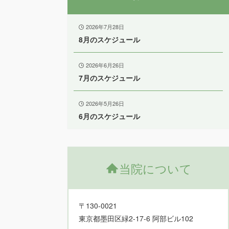
2026年7月28日
8月のスケジュール
2026年6月26日
7月のスケジュール
2026年5月26日
6月のスケジュール
当院について
〒130-0021
東京都墨田区緑2-17-6 阿部ビル102