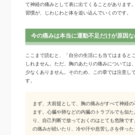
て神経の痛みとして表に出てくることがあります
習慣が、じわじわと体を追い込んでいくのです。
今の痛みは本当に運動不足だけが原因な
ここまで読むと、「自分の生活にも当てはまると
しれません。ただ、胸のあたりの痛みについては
少なくありません。そのため、この章では注意し
す。
まず、大前提として、胸の痛みがすべて神経の
ます。心臓や肺などの内臓のトラブルでも似た
り、自己判断で放っておくのはとても危険です
の痛みが続いたり、冷や汗や息苦しさを伴った