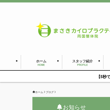
ホーム
スタッフ紹介
HOME
PROFILE
【5秒
ホーム
ブログ
お知らせ