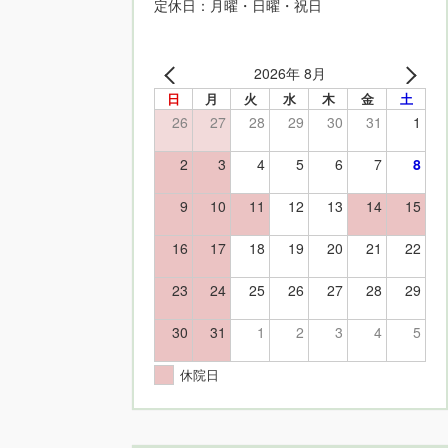
定休日：月曜・日曜・祝日
2026年 8月
日
月
火
水
木
金
土
26
27
28
29
30
31
1
2
3
4
5
6
7
8
9
10
11
12
13
14
15
16
17
18
19
20
21
22
23
24
25
26
27
28
29
30
31
1
2
3
4
5
休院日