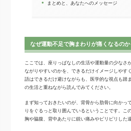
まとめと、あなたへのメッセージ
なぜ運動不足で胸まわりが痛くなるのか
ここでは、座りっぱなしの生活や運動量の少なさ
ながりやすいのかを、できるだけイメージしやす
語はできるだけ避けながらも、医学的な視点も踏
の生活と重ねながら読んでみてください。
まず知っておきたいのが、背骨から肋骨に向かっ
りをぐるっと取り囲んでいるということです。こ
胸や脇腹、背中あたりに鋭い痛みやピリピリした