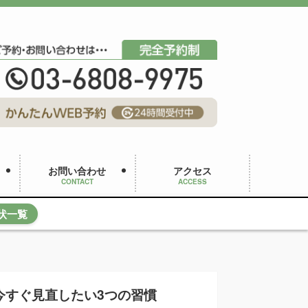
お問い合わせ
アクセス
CONTACT
ACCESS
状一覧
今すぐ見直したい3つの習慣