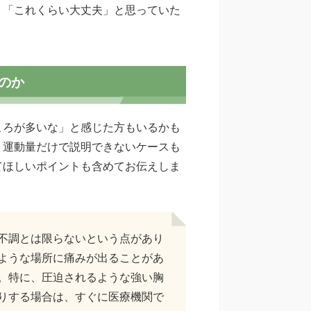
。「これくらい大丈夫」と思っていた
のか
ころが多いな」と感じた方もいるかも
、運動量だけで説明できないケースも
てほしいポイントも含めてお伝えしま
不調とは限らないという点があり
ような場所に痛みが出ることがあ
。特に、圧迫されるような強い胸
りする場合は、すぐに医療機関で