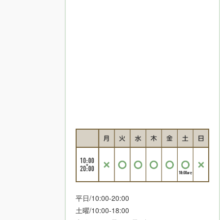
平日/10:00-20:00
土曜/10:00-18:00