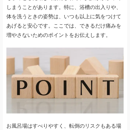
しまうことがあります。特に、浴槽の出入りや、
体を洗うときの姿勢は、いつも以上に気をつけて
あげると安心です。ここでは、できるだけ痛みを
増やさないためのポイントをお伝えします。
お風呂場はすべりやすく、転倒のリスクもある場