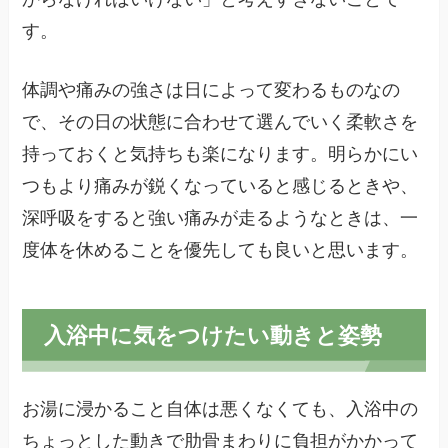
す。
体調や痛みの強さは日によって変わるものなの
で、その日の状態に合わせて選んでいく柔軟さを
持っておくと気持ちも楽になります。明らかにい
つもより痛みが鋭くなっていると感じるときや、
深呼吸をすると強い痛みが走るようなときは、一
度体を休めることを優先しても良いと思います。
入浴中に気をつけたい動きと姿勢
お湯に浸かること自体は悪くなくても、入浴中の
ちょっとした動きで肋骨まわりに負担がかかって