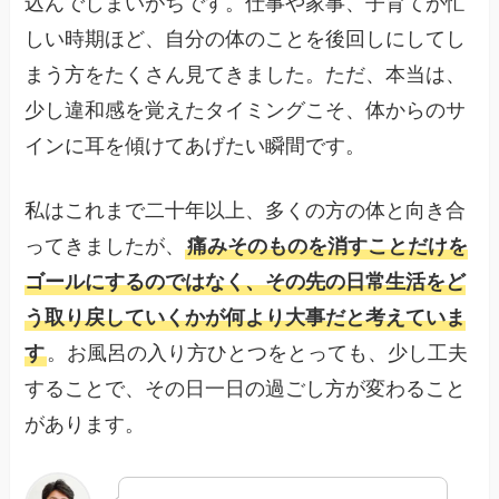
込んでしまいがちです。仕事や家事、子育てが忙
しい時期ほど、自分の体のことを後回しにしてし
まう方をたくさん見てきました。ただ、本当は、
少し違和感を覚えたタイミングこそ、体からのサ
インに耳を傾けてあげたい瞬間です。
私はこれまで二十年以上、多くの方の体と向き合
ってきましたが、
痛みそのものを消すことだけを
ゴールにするのではなく、その先の日常生活をど
う取り戻していくかが何より大事だと考えていま
す
。お風呂の入り方ひとつをとっても、少し工夫
することで、その日一日の過ごし方が変わること
があります。