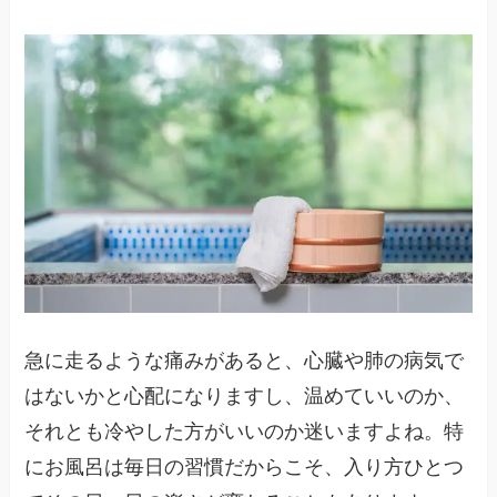
急に走るような痛みがあると、心臓や肺の病気で
はないかと心配になりますし、温めていいのか、
それとも冷やした方がいいのか迷いますよね。特
にお風呂は毎日の習慣だからこそ、入り方ひとつ