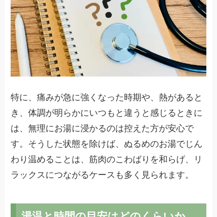
特に、痛みが急に強くなった時期や、熱があると
き、体調が明らかにいつもと違うと感じるときに
は、無理にお湯に浸かるのは控えた方が安心で
す。そうした状態を除けば、ぬるめのお湯でじん
わり温めることは、筋肉のこわばりを和らげ、リ
ラックスにつながるケースも多く見られます。
湯温と時間の目安はどのくらいか