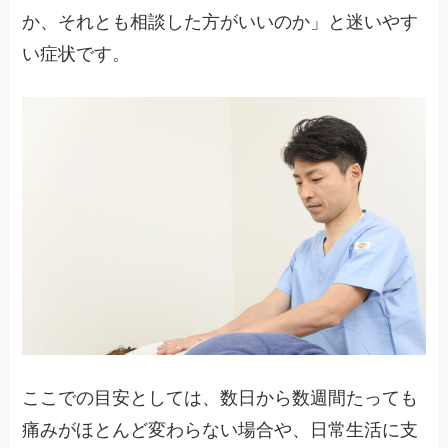
か、それとも相談した方がいいのか」と迷いやす
い症状です。
ここでの目安としては、数日から数週間たっても
痛みがほとんど変わらない場合や、日常生活に支