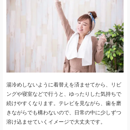
湯冷めしないように着替えを済ませてから、リビ
ングや寝室などで行うと、ゆったりした気持ちで
続けやすくなります。テレビを見ながら、歯を磨
きながらでも構わないので、日常の中に少しずつ
溶け込ませていくイメージで大丈夫です。