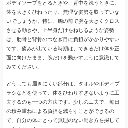
ボディソープをとるときや、背中を洗うときに、
体を大きくひねったり、無理な姿勢を取っていな
いでしょうか。特に、胸の前で腕を大きくクロス
させる動きや、上半身だけをねじるような姿勢
は、肋骨と背骨のつなぎ目に負担がかかりやすい
です。痛みが出ている時期は、できるだけ体を正
面に向けたまま、腕だけを動かすように意識して
みてください。
どうしても届きにくい部分は、タオルやボディブ
ラシなどを使って、体をひねりすぎないように工
夫するのも一つの方法です。少しの工夫で、毎日
の積み重ねによる負担を減らすことができるの
で、自分の体にとって無理のない動き方を探して