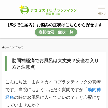
MENU
【5秒でご案内】お悩みの症状はこちらから探せます
症状検索・症状一覧
ホーム
ブログ
肋間神経痛でお風呂は大丈夫？安全な入り
方と注意点
こんにちは、まさきカイロプラクティックの真崎
です。当院にもよくいただく質問ですが「
肋間神
経痛
の時にお風呂に入っていいの？」と心配にな
っていませんか？