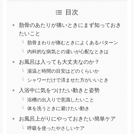
目次
肋骨のあたりが痛いときにまず知っておき
たいこと
肋骨まわりが痛むときによくあるパターン
内科的な病気との違いが心配なときは
お風呂は入っても大丈夫なのか？
湯温と時間の目安はどのくらいか
シャワーだけで済ませた方がいいとき
入浴中に気をつけたい動きと姿勢
浴槽の出入りで意識したいこと
体を洗うときに避けたい動き
お風呂上がりにやっておきたい簡単ケア
呼吸を使ったやさしいケア