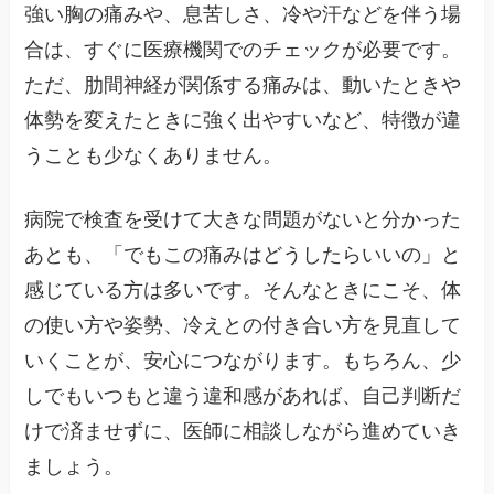
強い胸の痛みや、息苦しさ、冷や汗などを伴う場
合は、すぐに医療機関でのチェックが必要です。
ただ、肋間神経が関係する痛みは、動いたときや
体勢を変えたときに強く出やすいなど、特徴が違
うことも少なくありません。
病院で検査を受けて大きな問題がないと分かった
あとも、「でもこの痛みはどうしたらいいの」と
感じている方は多いです。そんなときにこそ、体
の使い方や姿勢、冷えとの付き合い方を見直して
いくことが、安心につながります。もちろん、少
しでもいつもと違う違和感があれば、自己判断だ
けで済ませずに、医師に相談しながら進めていき
ましょう。