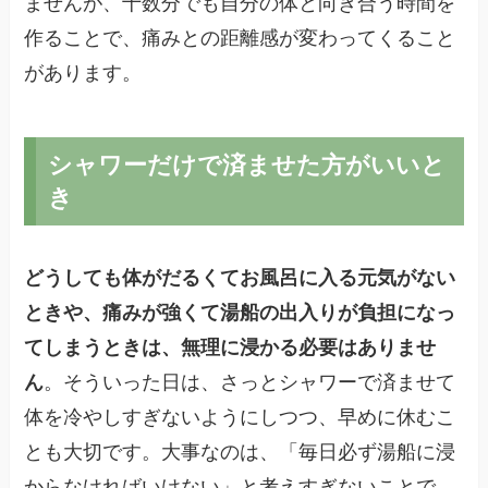
ませんが、十数分でも自分の体と向き合う時間を
作ることで、痛みとの距離感が変わってくること
があります。
シャワーだけで済ませた方がいいと
き
どうしても体がだるくてお風呂に入る元気がない
ときや、痛みが強くて湯船の出入りが負担になっ
てしまうときは、無理に浸かる必要はありませ
ん
。そういった日は、さっとシャワーで済ませて
体を冷やしすぎないようにしつつ、早めに休むこ
とも大切です。大事なのは、「毎日必ず湯船に浸
からなければいけない」と考えすぎないことで