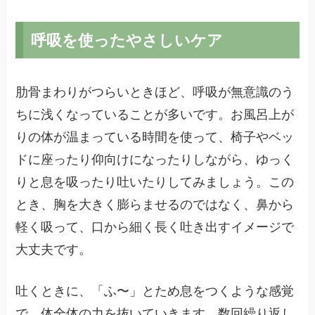
呼吸を使ったやさしいケア
肋骨まわりがつらいときほど、呼吸が無意識のう
ちに浅くなっていることが多いです。お風呂上が
りの体が温まっている時間を使って、椅子やベッ
ドに座ったり仰向けになったりしながら、ゆっく
りと息を吸ったり吐いたりしてみましょう。この
とき、胸を大きく膨らませるのではなく、鼻から
軽く吸って、口から細く長く吐き出すイメージで
大丈夫です。
吐くときに、「ふ〜」とため息をつくような感覚
で、体全体の力を抜いていきます。数回繰り返し