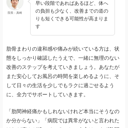
早い段階であればあるほど、体へ
の負担も少なく、改善までの道の
院長：真崎
りも短くできる可能性が高まりま
す
肋骨まわりの違和感や痛みが続いている方は、状
態をしっかり確認したうえで、一緒に無理のない
改善のステップを考えていきましょう。あなたが
また安心してお風呂の時間を楽しめるように、そ
して日々の生活を少しでもラクに過ごせるよう
に、全力でサポートしていきます。
「肋間神経痛かもしれないけれど本当にそうなの
か分からない」「病院では異常がないと言われた