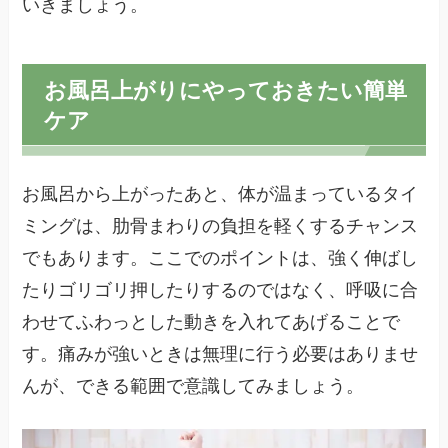
いきましょう。
お風呂上がりにやっておきたい簡単
ケア
お風呂から上がったあと、体が温まっているタイ
ミングは、肋骨まわりの負担を軽くするチャンス
でもあります。ここでのポイントは、強く伸ばし
たりゴリゴリ押したりするのではなく、呼吸に合
わせてふわっとした動きを入れてあげることで
す。痛みが強いときは無理に行う必要はありませ
んが、できる範囲で意識してみましょう。