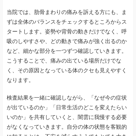
当院では、肋骨まわりの痛みを訴える方にも、ま
ずは全体のバランスをチェックするところからス
タートします。姿勢や背骨の動きだけでなく、呼
吸のしやすさや、どの動きで痛みが強く出るのか
など、細かな部分を一つずつ確認していきます。
こうすることで、痛みの出ている場所だけでな
く、その原因となっている体のクセも見えやすく
なります。
検査結果を一緒に確認しながら、「なぜ今の症状
が出ているのか」「日常生活のどこを変えたらい
いのか」を共有していくと、闇雲に我慢する必要
がなくなっていきます。自分の体の状態を客観的