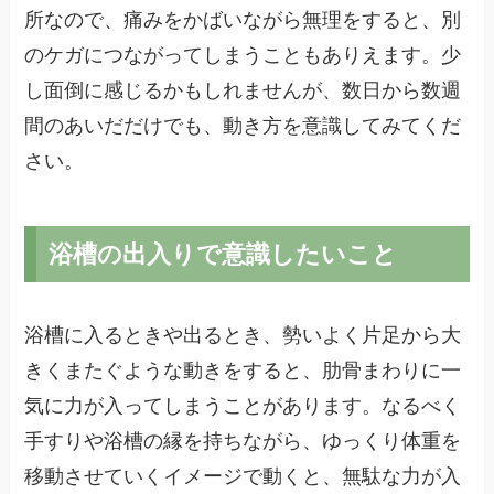
所なので、痛みをかばいながら無理をすると、別
のケガにつながってしまうこともありえます。少
し面倒に感じるかもしれませんが、数日から数週
間のあいだだけでも、動き方を意識してみてくだ
さい。
浴槽の出入りで意識したいこと
浴槽に入るときや出るとき、勢いよく片足から大
きくまたぐような動きをすると、肋骨まわりに一
気に力が入ってしまうことがあります。なるべく
手すりや浴槽の縁を持ちながら、ゆっくり体重を
移動させていくイメージで動くと、無駄な力が入