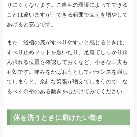
りにくくなります。ご自宅の環境によってできる
ことは違いますが、できる範囲で支えを増やして
あげると安心です。
また、浴槽の底がすべりやすいと感じるときは、
すべり止めマットを敷いたり、足裏でしっかり踏
ん張れる位置を確認しておくなど、小さな工夫も
有効です。痛みをかばおうとしてバランスを崩し
てしまうと、余計な緊張が増えてしまうので、な
るべく余裕のある動きを心がけてみてください。
体を洗うときに避けたい動き