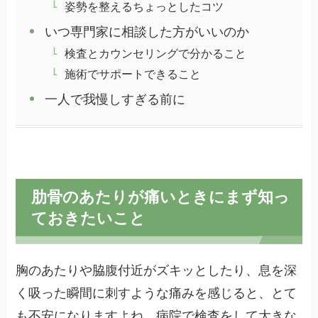
姿勢を整えるちょっとしたコツ
いつ専門家に相談した方がいいのか
検査とカウンセリングで分かること
施術でサポートできること
一人で我慢しすぎる前に
肋骨のあたりが痛いときにまず知っ
ておきたいこと
胸のあたりや脇腹付近がズキッとしたり、息を深
く吸った瞬間に刺すような痛みを感じると、とて
も不安になりますよね。病院で検査をして大きな