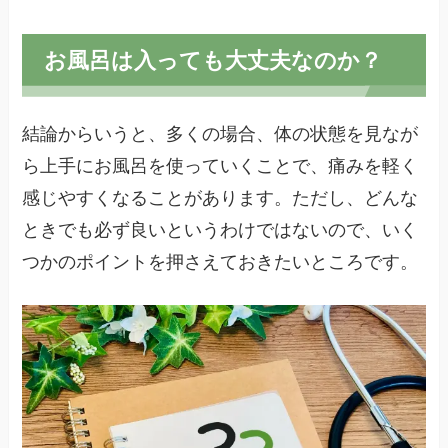
お風呂は入っても大丈夫なのか？
結論からいうと、多くの場合、体の状態を見なが
ら上手にお風呂を使っていくことで、痛みを軽く
感じやすくなることがあります。ただし、どんな
ときでも必ず良いというわけではないので、いく
つかのポイントを押さえておきたいところです。