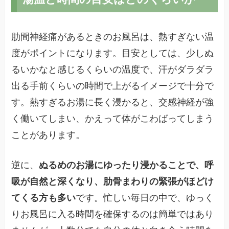
肋間神経痛があるときのお風呂は、熱すぎない温
度がポイントになります。目安としては、少しぬ
るいかなと感じるくらいの温度で、汗がダラダラ
出る手前くらいの時間で上がるイメージで十分で
す。熱すぎるお湯に長く浸かると、交感神経が強
く働いてしまい、かえって体がこわばってしまう
ことがあります。
逆に、
ぬるめのお湯にゆったり浸かることで、呼
吸が自然と深くなり、肋骨まわりの緊張がほどけ
てくる方も多い
です。忙しい毎日の中で、ゆっく
りお風呂に入る時間を確保するのは簡単ではあり