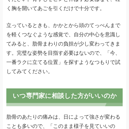
く胸を開いてあごを引くだけで十分です。
立っているときも、かかとから頭のてっぺんまで
を軽くつなぐような感覚で、自分の中心を意識し
てみると、肋骨まわりの負担が少し変わってきま
す。完璧な姿勢を目指す必要はないので、「今、
一番ラクに立てる位置」を探すようなつもりで試
してみてください。
いつ専門家に相談した方がいいのか
肋骨のあたりの痛みは、日によって強さが変わる
ことも多いので、「このまま様子を見ていいの