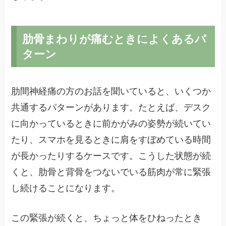
肋骨まわりが痛むときによくあるパ
ターン
肋間神経痛の方のお話を聞いていると、いくつか
共通するパターンがあります。たとえば、デスク
に向かっているときに前かがみの姿勢が続いてい
たり、スマホを見るときに肩をすぼめている時間
が長かったりするケースです。こうした状態が続
くと、肋骨と背骨をつないでいる筋肉が常に緊張
し続けることになります。
この緊張が続くと、ちょっと体をひねったとき