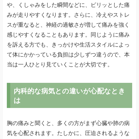
や、くしゃみをした瞬間などに、ピリッとした痛
みが走りやすくなります。さらに、冷えやストレ
スが重なると、神経の過敏さが増して痛みを強く
感じやすくなることもあります。同じように痛み
を訴える方でも、きっかけや生活スタイルによっ
て体にかかっている負担は少しずつ違うので、本
当は一人ひとり見ていくことが大切です。
内科的な病気との違いが心配なとき
は
胸の痛みと聞くと、多くの方がまず心臓や肺の病
気を心配されます。たしかに、圧迫されるような