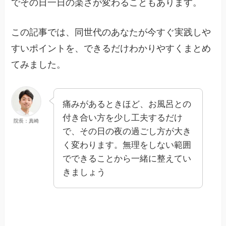
でその日一日の楽さが変わることもあります。
この記事では、同世代のあなたが今すぐ実践しや
すいポイントを、できるだけわかりやすくまとめ
てみました。
痛みがあるときほど、お風呂との
付き合い方を少し工夫するだけ
院長：真崎
で、その日の夜の過ごし方が大き
く変わります。無理をしない範囲
でできることから一緒に整えてい
きましょう