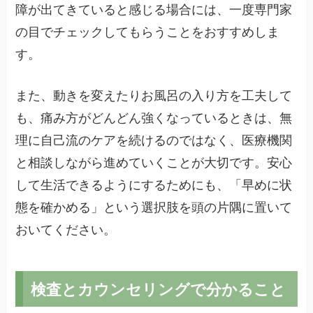
障が出てきていると感じる場合には、一度専門家
の目でチェックしてもらうことをおすすめしま
す。
また、動きを変えたりお風呂の入り方を工夫して
も、痛み方がどんどん強くなっているときは、無
理に自己流のケアを続けるのではなく、医療機関
と相談しながら進めていくことが大切です。安心
して生活できるようにするためにも、「早めに状
態を確かめる」という選択肢を頭の片隅に置いて
おいてください。
検査とカウンセリングで分かること