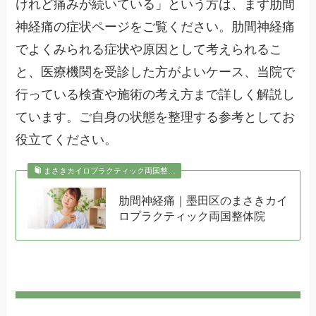
けれど痛みが続いている」という方は、まず肋間
神経痛の症状ページをご覧ください。肋間神経痛
でよくみられる症状や原因として考えられるこ
と、医療機関を受診した方がよいケース、当院で
行っている検査や施術の考え方まで詳しく解説し
ています。ご自身の状態を整理する参考としてお
役立てください。
まさきカイロプラクティック両国整…
肋間神経痛｜墨田区のまさきカイ
ロプラクティック両国整体院