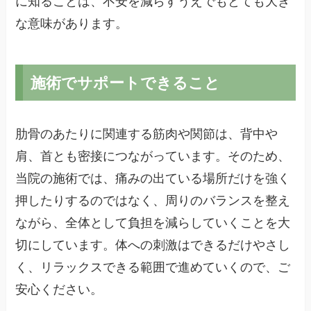
に知ることは、不安を減らすうえでもとても大き
な意味があります。
施術でサポートできること
肋骨のあたりに関連する筋肉や関節は、背中や
肩、首とも密接につながっています。そのため、
当院の施術では、痛みの出ている場所だけを強く
押したりするのではなく、周りのバランスを整え
ながら、全体として負担を減らしていくことを大
切にしています。体への刺激はできるだけやさし
く、リラックスできる範囲で進めていくので、ご
安心ください。