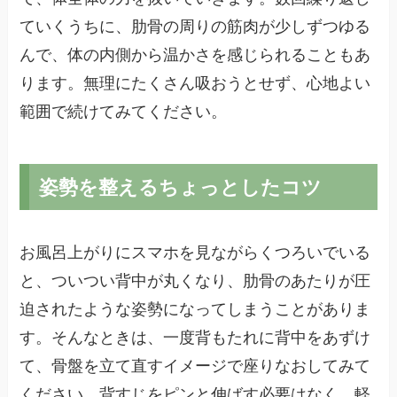
ていくうちに、肋骨の周りの筋肉が少しずつゆる
んで、体の内側から温かさを感じられることもあ
ります。無理にたくさん吸おうとせず、心地よい
範囲で続けてみてください。
姿勢を整えるちょっとしたコツ
お風呂上がりにスマホを見ながらくつろいでいる
と、ついつい背中が丸くなり、肋骨のあたりが圧
迫されたような姿勢になってしまうことがありま
す。そんなときは、一度背もたれに背中をあずけ
て、骨盤を立て直すイメージで座りなおしてみて
ください。背すじをピンと伸ばす必要はなく、軽