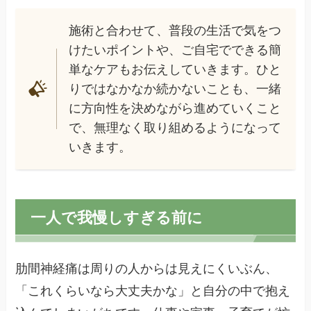
施術と合わせて、普段の生活で気をつ
けたいポイントや、ご自宅でできる簡
単なケアもお伝えしていきます。ひと
りではなかなか続かないことも、一緒
に方向性を決めながら進めていくこと
で、無理なく取り組めるようになって
いきます。
一人で我慢しすぎる前に
肋間神経痛は周りの人からは見えにくいぶん、
「これくらいなら大丈夫かな」と自分の中で抱え