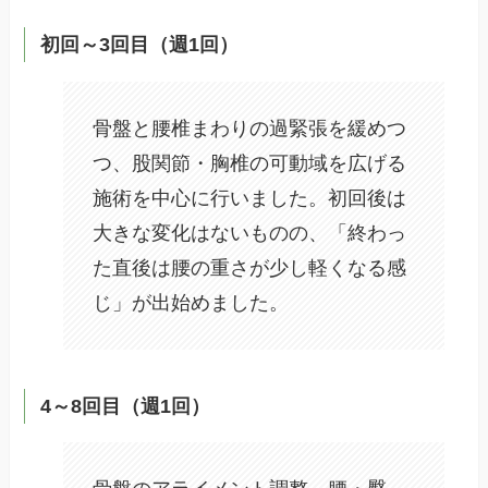
初回～3回目（週1回）
骨盤と腰椎まわりの過緊張を緩めつ
つ、股関節・胸椎の可動域を広げる
施術を中心に行いました。初回後は
大きな変化はないものの、「終わっ
た直後は腰の重さが少し軽くなる感
じ」が出始めました。
4～8回目（週1回）