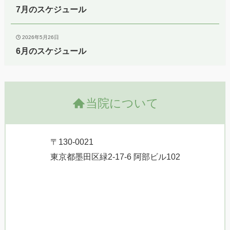
7月のスケジュール
2026年5月26日
6月のスケジュール
当院について
〒130-0021
東京都墨田区緑2-17-6 阿部ビル102