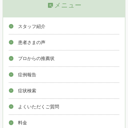
メニュー
スタッフ紹介
患者さまの声
プロからの推薦状
症例報告
症状検索
よくいただくご質問
料金