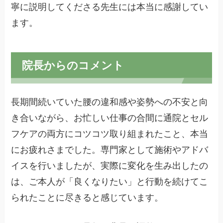
寧に説明してくださる先生には本当に感謝してい
ます。
院長からのコメント
長期間続いていた腰の違和感や姿勢への不安と向
き合いながら、お忙しい仕事の合間に通院とセル
フケアの両方にコツコツ取り組まれたこと、本当
にお疲れさまでした。専門家として施術やアドバ
イスを行いましたが、実際に変化を生み出したの
は、ご本人が「良くなりたい」と行動を続けてこ
られたことに尽きると感じています。