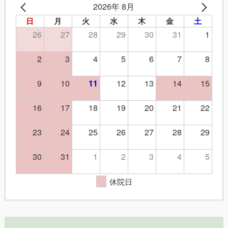
2026年 8月
日
月
火
水
木
金
土
26
27
28
29
30
31
1
2
3
4
5
6
7
8
9
10
12
13
14
15
11
16
17
18
19
20
21
22
23
24
25
26
27
28
29
30
31
1
2
3
4
5
休院日