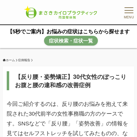
MENU
【5秒でご案内】お悩みの症状はこちらから探せます
症状検索・症状一覧
ホーム
症例報告
【反り腰・姿勢矯正】30代女性のぽっこり
お腹と腰の違和感の改善症例
今回ご紹介するのは、反り腰のお悩みを抱えて来
院された30代前半の女性事務職の方のケースで
す。SNSなどで「反り腰」「姿勢改善」の情報を
見てはセルフストレッチを試してみたものの、な