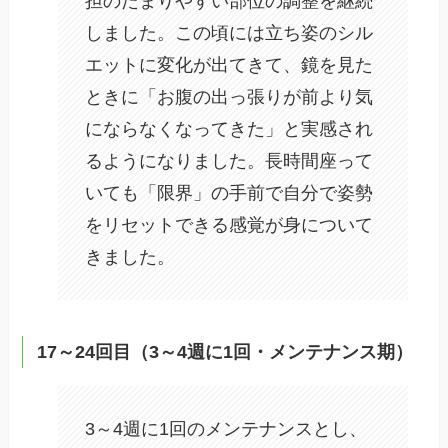
担のたまりやすい部位の調整を継続
しました。この頃には立ち姿のシル
エットに変化が出てきて、鏡を見た
ときに「お腹の出っ張りが前より気
にならなくなってきた」と実感され
るようになりました。長時間座って
いても「限界」の手前で自分で姿勢
をリセットできる感覚が身について
きました。
17～24回目（3～4週に1回・メンテナンス期）
3～4週に1回のメンテナンスとし、