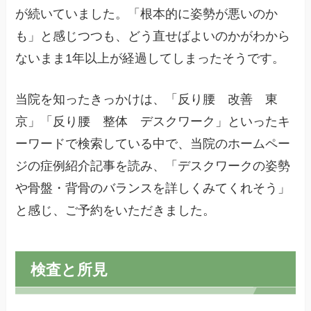
が続いていました。「根本的に姿勢が悪いのか
も」と感じつつも、どう直せばよいのかがわから
ないまま1年以上が経過してしまったそうです。
当院を知ったきっかけは、「反り腰 改善 東
京」「反り腰 整体 デスクワーク」といったキ
ーワードで検索している中で、当院のホームペー
ジの症例紹介記事を読み、「デスクワークの姿勢
や骨盤・背骨のバランスを詳しくみてくれそう」
と感じ、ご予約をいただきました。
検査と所見