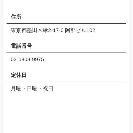
住所
東京都墨田区緑2-17-6 阿部ビル102
電話番号
03-6808-9975
定休日
月曜・日曜・祝日