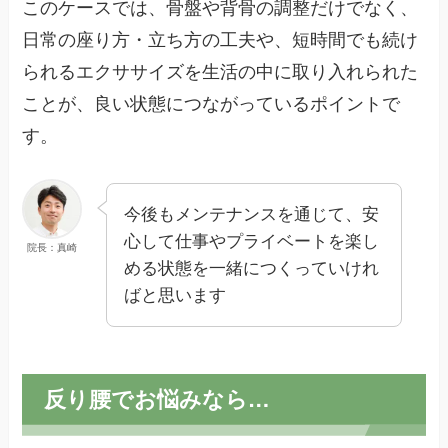
このケースでは、骨盤や背骨の調整だけでなく、
日常の座り方・立ち方の工夫や、短時間でも続け
られるエクササイズを生活の中に取り入れられた
ことが、良い状態につながっているポイントで
す。
今後もメンテナンスを通じて、安
心して仕事やプライベートを楽し
院長：真崎
める状態を一緒につくっていけれ
ばと思います
反り腰でお悩みなら…