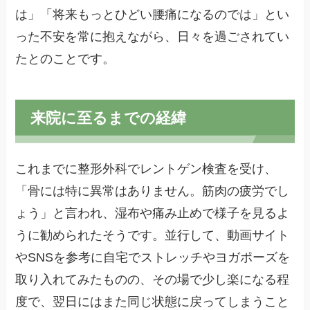
は」「将来もっとひどい腰痛になるのでは」とい
った不安を常に抱えながら、日々を過ごされてい
たとのことです。
来院に至るまでの経緯
これまでに整形外科でレントゲン検査を受け、
「骨には特に異常はありません。筋肉の疲労でし
ょう」と言われ、湿布や痛み止めで様子を見るよ
うに勧められたそうです。並行して、動画サイト
やSNSを参考に自宅でストレッチやヨガポーズを
取り入れてみたものの、その場で少し楽になる程
度で、翌日にはまた同じ状態に戻ってしまうこと