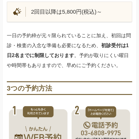
2回目以降は5,800円(税込)～
一日の予約枠が元々限られていることに加え、初回は問
診・検査の入念な準備も必要になるため、
初診受付は1
日2名までに制限しております
。予約が取りにくい曜日
や時間帯もありますので、早めにご予約ください。
3つの予約方法