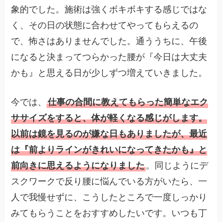
象的でした。施術は強くボキボキする感じではな
く、その日の状態に合わせてやってもらえるの
で、怖さはありませんでした。通ううちに、午後
になると決まってつらかった腰が『今日は大丈夫
かも』と思える日が少しずつ増えていきました。
今では、
仕事の合間に教えてもらった簡単なエク
ササイズをすると、体が軽くなる感じがします。
以前は鏡を見るのが嫌な日もありましたが、最近
は『前よりラインがきれいになってきたかも』と
前向きに思えるようになりました
。同じようにデ
スクワークで反り腰に悩んでいる方がいたら、一
人で我慢せずに、こうしたところで一度しっかり
みてもらうことをおすすめしたいです。いつも丁