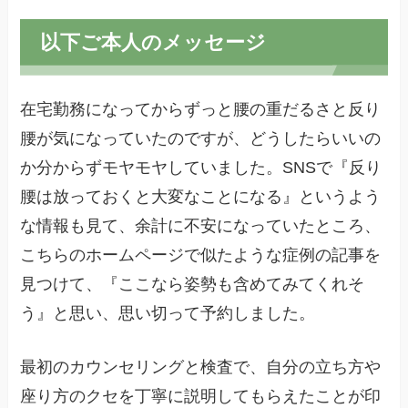
以下ご本人のメッセージ
在宅勤務になってからずっと腰の重だるさと反り
腰が気になっていたのですが、どうしたらいいの
か分からずモヤモヤしていました。SNSで『反り
腰は放っておくと大変なことになる』というよう
な情報も見て、余計に不安になっていたところ、
こちらのホームページで似たような症例の記事を
見つけて、『ここなら姿勢も含めてみてくれそ
う』と思い、思い切って予約しました。
最初のカウンセリングと検査で、自分の立ち方や
座り方のクセを丁寧に説明してもらえたことが印