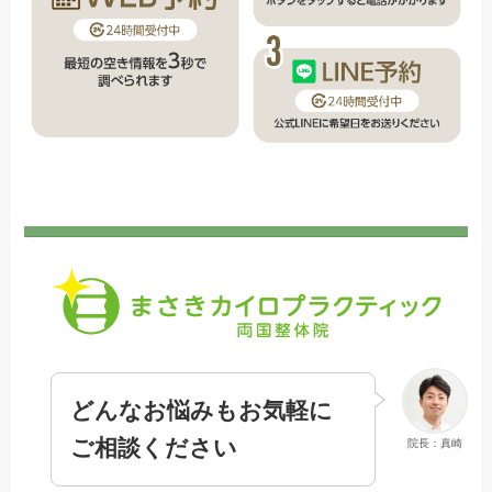
どんなお悩みもお気軽に
ご相談ください
院長：真崎