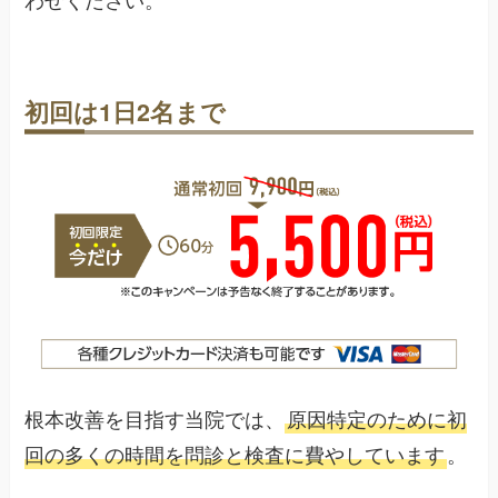
わせください。
初回は1日2名まで
根本改善を目指す当院では、
原因特定のために初
回の多くの時間を問診と検査に費やしています
。