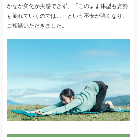
かなか変化が実感できず、「このまま体型も姿勢
も崩れていくのでは…」という不安が強くなり、
ご相談いただきました。