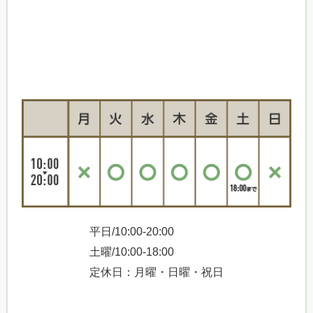
平日/10:00-20:00
土曜/10:00-18:00
定休日：月曜・日曜・祝日