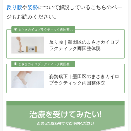
反り腰
や
姿勢
について解説しているこちらのペー
ジもお読みください。
まさきカイロプラクティック両国整…
反り腰｜墨田区のまさきカイロプ
ラクティック両国整体院
まさきカイロプラクティック両国整…
姿勢矯正｜墨田区のまさきカイロ
プラクティック両国整体院