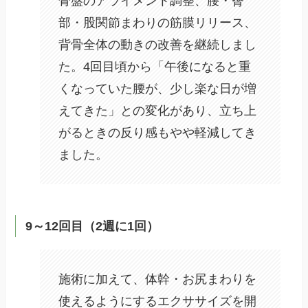
骨盤のアライメント調整、腰・臀
部・股関節まわりの筋膜リリース、
背骨全体の動きの改善を継続しまし
た。4回目頃から「午後になると重
くなっていた腰が、少し楽な日が増
えてきた」との変化があり、立ち上
がるときの反り感もやや軽減してき
ました。
9～12回目（2週に1回）
施術に加えて、体幹・お尻まわりを
使えるようにするエクササイズを開