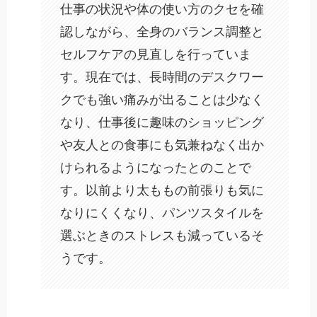
仕事の状況や体の使い方のクセを確
認しながら、全身のバランス調整と
セルフケアの見直しを行っていま
す。現在では、長時間のデスクワー
クでも強い痛みが出ることは少なく
なり、仕事後に趣味のショッピング
や友人との食事にも気兼ねなく出か
けられるようになったとのことで
す。以前より太ももの前張りも気に
なりにくくなり、パンツスタイルを
選ぶときのストレスも減っているそ
うです。