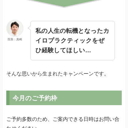
私の人生の転機となったカ
イロプラクティックをぜ
院長：真崎
ひ経験してほしい…
そんな思いから生まれたキャンペーンです。
今月のご予約枠
ご予約多数のため、ご案内できる日時はお問い合