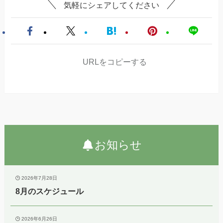
気軽にシェアしてください
URLをコピーする
お知らせ
2026年7月28日
8月のスケジュール
2026年6月26日