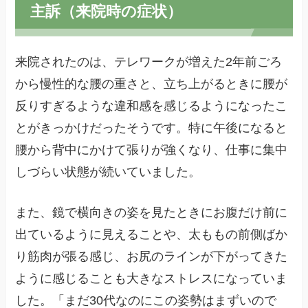
主訴（来院時の症状）
来院されたのは、テレワークが増えた2年前ごろ
から慢性的な腰の重さと、立ち上がるときに腰が
反りすぎるような違和感を感じるようになったこ
とがきっかけだったそうです。特に午後になると
腰から背中にかけて張りが強くなり、仕事に集中
しづらい状態が続いていました。
また、鏡で横向きの姿を見たときにお腹だけ前に
出ているように見えることや、太ももの前側ばか
り筋肉が張る感じ、お尻のラインが下がってきた
ように感じることも大きなストレスになっていま
した。「まだ30代なのにこの姿勢はまずいので