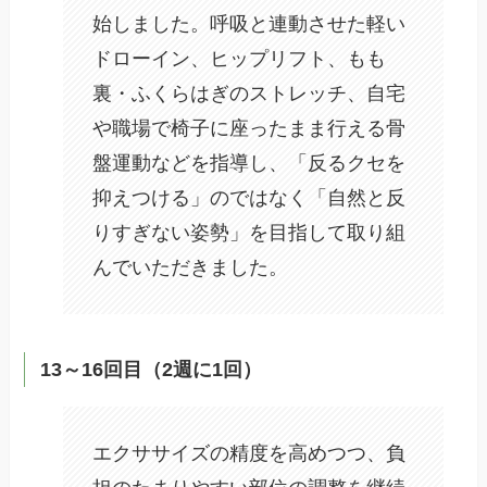
始しました。呼吸と連動させた軽い
ドローイン、ヒップリフト、もも
裏・ふくらはぎのストレッチ、自宅
や職場で椅子に座ったまま行える骨
盤運動などを指導し、「反るクセを
抑えつける」のではなく「自然と反
りすぎない姿勢」を目指して取り組
んでいただきました。
13～16回目（2週に1回）
エクササイズの精度を高めつつ、負