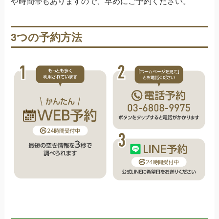
や時間帯もありますので、早めにご予約ください。
3つの予約方法