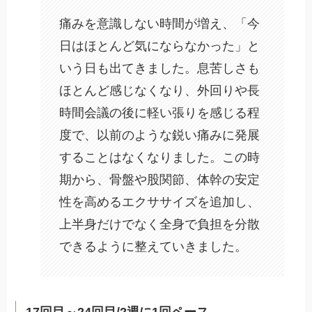
痛みを意識しない時間が増え、「今
日はほとんど気にならなかった」と
いう日も出てきました。息苦しさも
ほとんど感じなくなり、外回りや長
時間会議の後に軽い張りを感じる程
度で、以前のような鋭い痛みに発展
することはなくなりました。この時
期から、骨盤や股関節、体幹の安定
性を高めるエクササイズを追加し、
上半身だけでなく全身で負担を分散
できるように整えていきました。