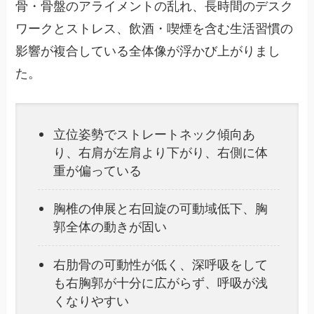
骨・骨盤のアライメントの乱れ、長時間のデスク
ワークとストレス、飲酒・喫煙を含む生活習慣の
影響が複合している全体像が浮かび上がりまし
た。
立位姿勢でストレートネック傾向あ
り、右肩が左肩より下がり、右側に体
重が偏っている
胸椎の伸展と右回旋の可動域低下、胸
郭全体の動きが固い
右肋骨の可動性が低く、深呼吸をして
も右胸郭が十分に広がらず、呼吸が浅
くなりやすい