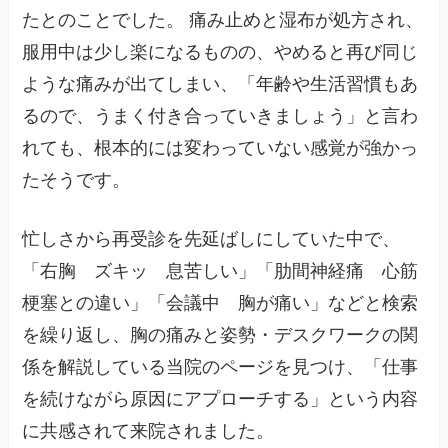
たとのことでした。 痛み止めと湿布が処方され、
服用中は少し楽になるものの、やめると再び同じ
ような痛みが出てしまい、「年齢や生活習慣もあ
るので、うまく付き合っていきましょう」と言わ
れても、根本的には変わっていない感覚が強かっ
たそうです。
忙しさから再受診を先延ばしにしていた中で、
「右胸 ズキッ 息苦しい」「肋間神経痛 心筋
梗塞との違い」「会議中 胸が痛い」などと検索
を繰り返し、胸の痛みと姿勢・デスクワークの関
係を解説している当院のページを見つけ、「仕事
を続けながら原因にアプローチする」という内容
に共感されて来院されました。