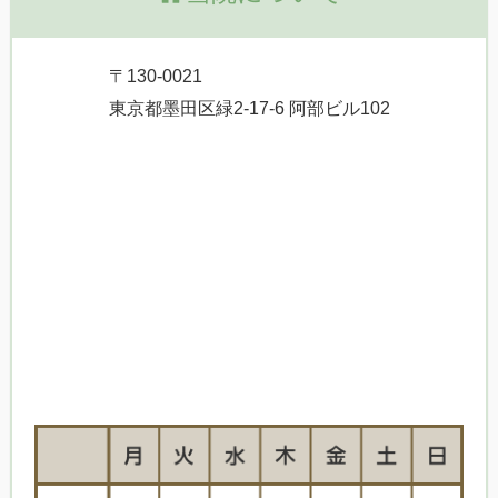
〒130-0021
東京都墨田区緑2-17-6 阿部ビル102