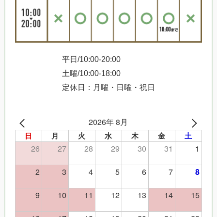
平日/10:00-20:00
土曜/10:00-18:00
定休日：月曜・日曜・祝日
2026年 8月
日
月
火
水
木
金
土
26
27
28
29
30
31
1
2
3
4
5
6
7
8
9
10
11
12
13
14
15