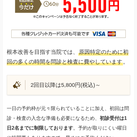
根本改善を目指す当院では、
原因特定のために初
回の多くの時間を問診と検査に費やしています
。
2回目以降は5,800円(税込)～
一日の予約枠が元々限られていることに加え、初回は問
診・検査の入念な準備も必要になるため、
初診受付は1
日2名までに制限しております
。予約が取りにくい曜日