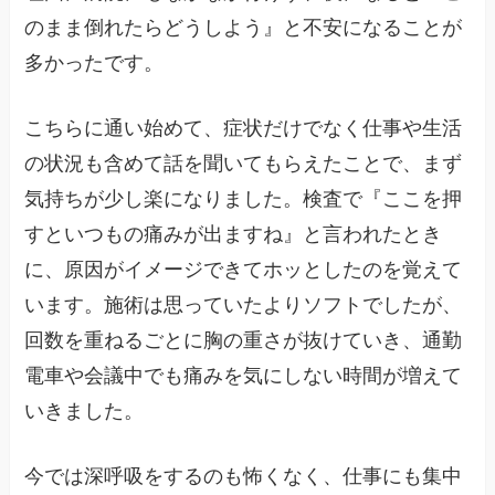
のまま倒れたらどうしよう』と不安になることが
多かったです。
こちらに通い始めて、症状だけでなく仕事や生活
の状況も含めて話を聞いてもらえたことで、まず
気持ちが少し楽になりました。検査で『ここを押
すといつもの痛みが出ますね』と言われたとき
に、原因がイメージできてホッとしたのを覚えて
います。施術は思っていたよりソフトでしたが、
回数を重ねるごとに胸の重さが抜けていき、通勤
電車や会議中でも痛みを気にしない時間が増えて
いきました。
今では深呼吸をするのも怖くなく、仕事にも集中