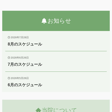
お知らせ
2026年7月28日
8月のスケジュール
2026年6月26日
7月のスケジュール
2026年5月26日
6月のスケジュール
当院について