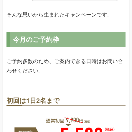
そんな思いから生まれたキャンペーンです。
今月のご予約枠
ご予約多数のため、ご案内できる日時はお問い合
わせください。
初回は1日2名まで