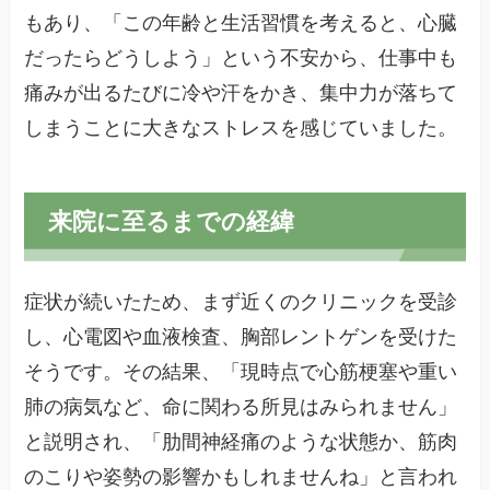
もあり、「この年齢と生活習慣を考えると、心臓
だったらどうしよう」という不安から、仕事中も
痛みが出るたびに冷や汗をかき、集中力が落ちて
しまうことに大きなストレスを感じていました。
来院に至るまでの経緯
症状が続いたため、まず近くのクリニックを受診
し、心電図や血液検査、胸部レントゲンを受けた
そうです。その結果、「現時点で心筋梗塞や重い
肺の病気など、命に関わる所見はみられません」
と説明され、「肋間神経痛のような状態か、筋肉
のこりや姿勢の影響かもしれませんね」と言われ