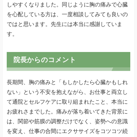
しやすくなりました。同じように胸の痛みで心臓
を心配している方は、一度相談してみても良いの
ではと思います。先生には本当に感謝していま
す。
院長からのコメント
長期間、胸の痛みと「もしかしたら心臓かもしれ
ない」という不安を抱えながら、お仕事と両立し
て通院とセルフケアに取り組まれたこと、本当に
お疲れさまでした。痛みが落ち着いてきた背景に
は、関節や筋膜の調整だけでなく、姿勢への意識
を変え、仕事の合間にエクササイズをコツコツ続