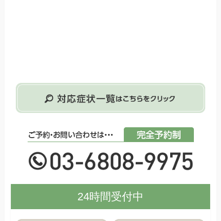
24時間受付中