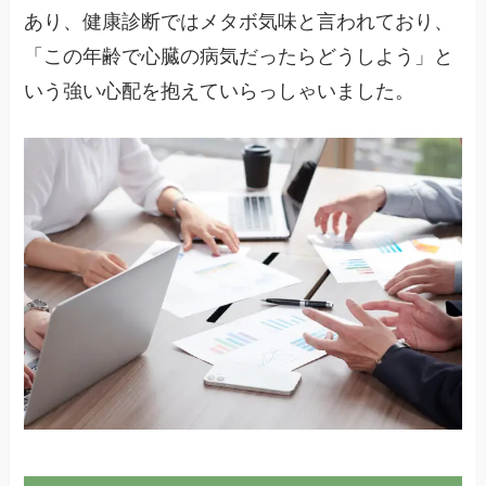
あり、健康診断ではメタボ気味と言われており、
「この年齢で心臓の病気だったらどうしよう」と
いう強い心配を抱えていらっしゃいました。