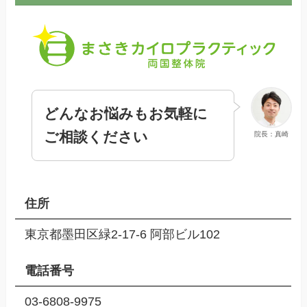
どんなお悩みもお気軽に
ご相談ください
院長：真崎
住所
東京都墨田区緑2-17-6 阿部ビル102
電話番号
03-6808-9975