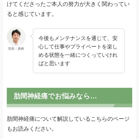
けてくださったご本人の努力が大きく関わってい
ると感じています。
今後もメンテナンスを通じて、安
心して仕事やプライベートを楽し
院長：真崎
める状態を一緒につくっていけれ
ばと思います
肋間神経痛でお悩みなら…
肋間神経痛について解説しているこちらのページ
もお読みください。