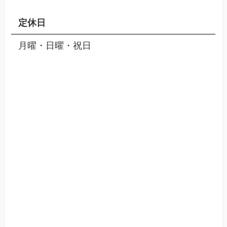
定休日
月曜・日曜・祝日