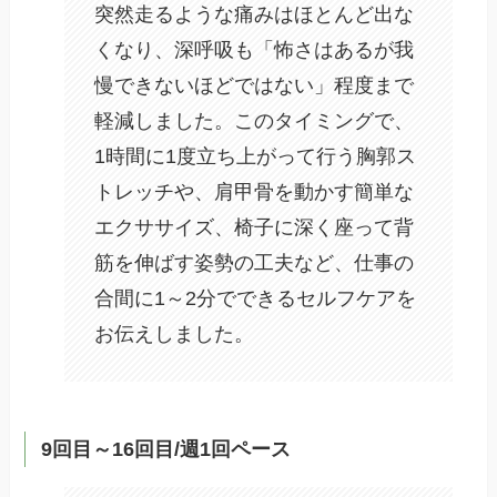
突然走るような痛みはほとんど出な
くなり、深呼吸も「怖さはあるが我
慢できないほどではない」程度まで
軽減しました。このタイミングで、
1時間に1度立ち上がって行う胸郭ス
トレッチや、肩甲骨を動かす簡単な
エクササイズ、椅子に深く座って背
筋を伸ばす姿勢の工夫など、仕事の
合間に1～2分でできるセルフケアを
お伝えしました。
9回目～16回目/週1回ペース