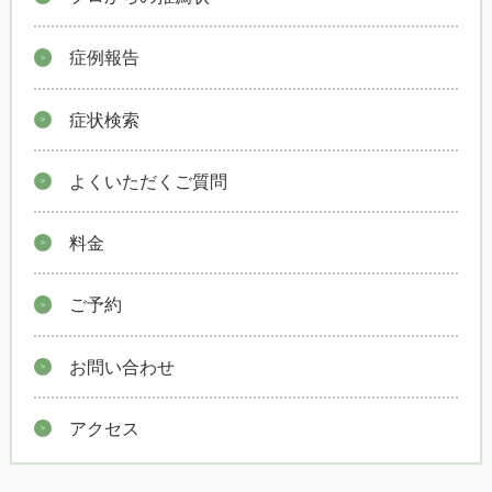
症例報告
症状検索
よくいただくご質問
料金
ご予約
お問い合わせ
アクセス