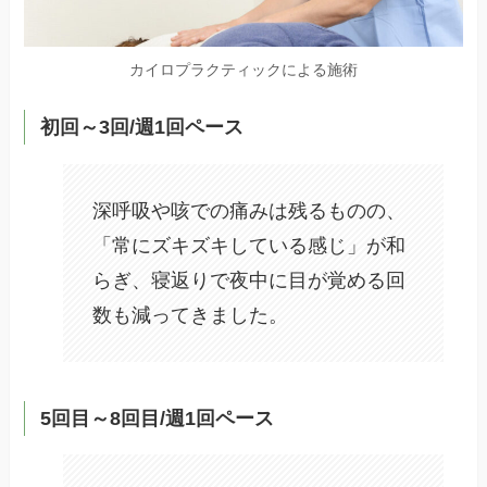
カイロプラクティックによる施術
初回～3回/週1回ペース
深呼吸や咳での痛みは残るものの、
「常にズキズキしている感じ」が和
らぎ、寝返りで夜中に目が覚める回
数も減ってきました。
5回目～8回目/週1回ペース