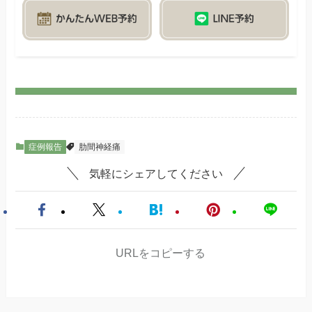
症例報告
肋間神経痛
気軽にシェアしてください
URLをコピーする