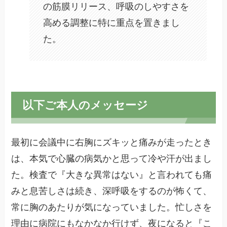
の筋膜リリース、呼吸のしやすさを
高める調整に特に重点を置きまし
た。
以下ご本人のメッセージ
最初に会議中に右胸にズキッと痛みが走ったとき
は、本気で心臓の病気かと思って冷や汗が出まし
た。検査で『大きな異常はない』と言われても痛
みと息苦しさは続き、深呼吸をするのが怖くて、
常に胸のあたりが気になっていました。忙しさを
理由に病院にもなかなか行けず、夜になると『こ