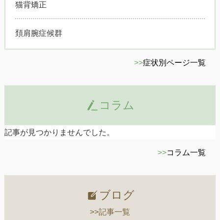
猫背矯正
頚肩腕症候群
>>
症状別ページ一覧
コラム
記事が見つかりませんでした。
>>
コラム一覧
ブログ
>>記事一覧