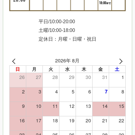
平日/10:00-20:00
土曜/10:00-18:00
定休日：月曜・日曜・祝日
2026年 8月
日
月
火
水
木
金
土
26
27
28
29
30
31
1
2
3
4
5
6
8
7
9
10
11
12
13
14
15
16
17
18
19
20
21
22
23
24
25
26
27
28
29