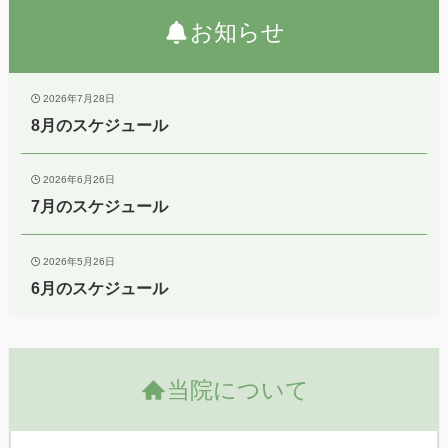
お知らせ
2026年7月28日
8月のスケジュール
2026年6月26日
7月のスケジュール
2026年5月26日
6月のスケジュール
当院について