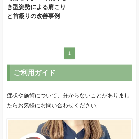
き型姿勢による肩こり
と首凝りの改善事例
1
ご利用ガイド
症状や施術について、分からないことがありまし
たらお気軽にお問い合わせください。