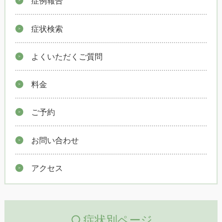
症例報告
症状検索
よくいただくご質問
料金
ご予約
お問い合わせ
アクセス
症状別ページ