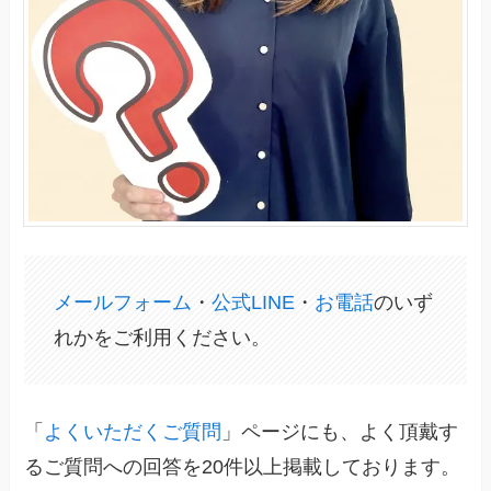
メールフォーム
・
公式LINE
・
お電話
のいず
れかをご利用ください。
「
よくいただくご質問
」ページにも、よく頂戴す
るご質問への回答を20件以上掲載しております。