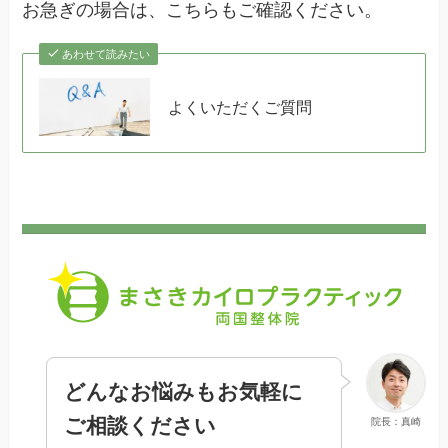
お急ぎの場合は、こちらもご確認ください。
あわせて読みたい
よくいただくご質問
どんなお悩みもお気軽に
ご相談ください
院長：真崎