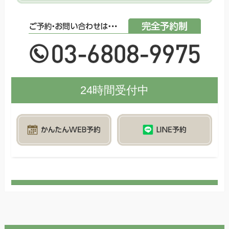
24時間受付中