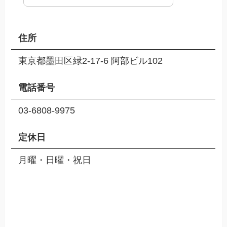
住所
東京都墨田区緑2-17-6 阿部ビル102
電話番号
03-6808-9975
定休日
月曜・日曜・祝日