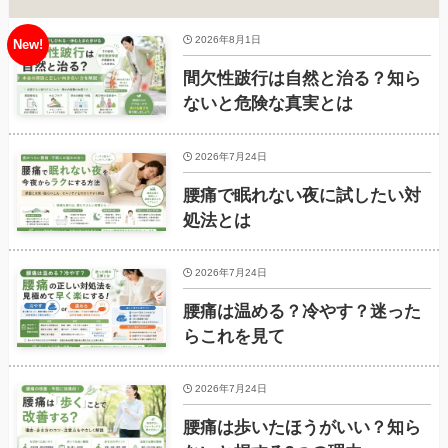
2026年8月1日
間欠性跛行は自然と治る？知ら
ないと危険な真実とは
2026年7月24日
腰痛で眠れない夜に試したい対
処法とは
2026年7月24日
腰痛は温める？冷やす？迷った
らこれを見て
2026年7月24日
腰痛は歩いたほうがいい？知ら