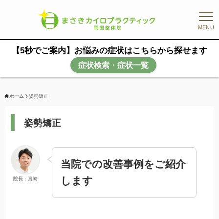
MENU
【5秒でご案内】お悩みの症状はこちらから探せます
症状検索・症状一覧
ホーム
姿勢矯正
姿勢矯正
当院での改善事例をご紹介
します
院長：真崎