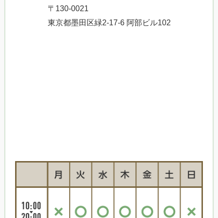
〒130-0021
東京都墨田区緑2-17-6 阿部ビル102